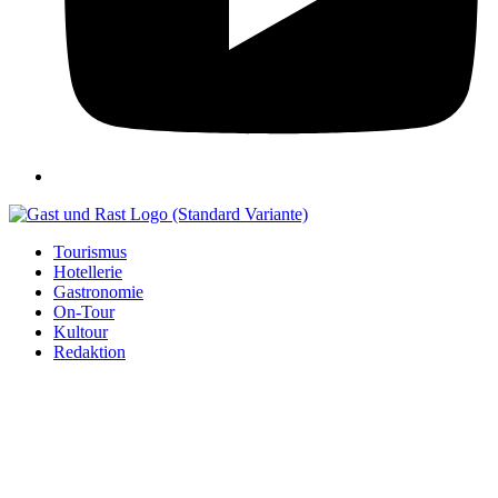
Tourismus
Hotellerie
Gastronomie
On-Tour
Kultour
Redaktion