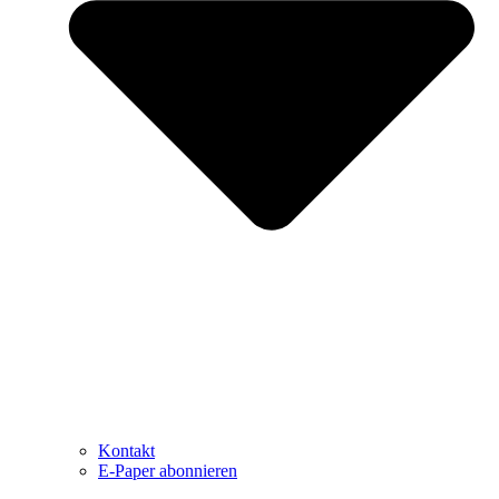
Kontakt
E-Paper abonnieren