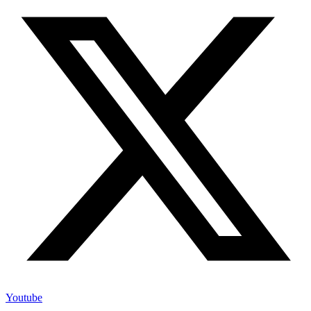
Youtube