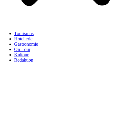
Tourismus
Hotellerie
Gastronomie
On-Tour
Kultour
Redaktion