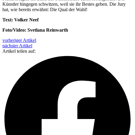
Künstler hingegen schwitzen, weil sie ihr Bestes geben. Die Jury
hat, wie bereits erwähnt: Die Qual der Wahl!
Text: Volker Neef
Foto/Video: Svetlana Reinwarth
vorheriger Artikel
nächster Artikel
Artikel teilen auf: