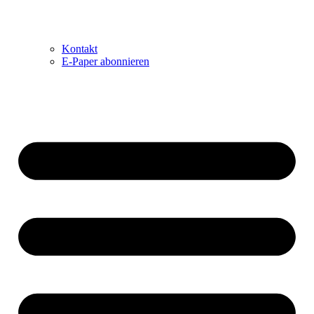
Kontakt
E-Paper abonnieren