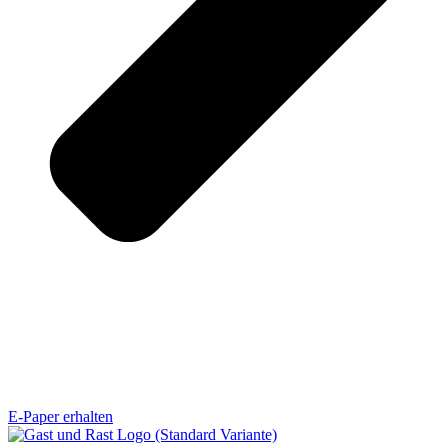
E-Paper erhalten