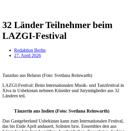
32 Länder Teilnehmer beim
LAZGI-Festival
Redaktion Berlin
27. April 2026
Tanzduo aus Belarus (Foto: Svetlana Reinwarth)
LAZGI-Festival: Beim Internationalen Musik- und Tanzfestival in
Xiva in Usbekistan nehmen Künstler und Jurymitglieder aus 32
Ländern teil.
Tänzerin aus Indien (Foto: Svetlana Reinwarth)
Das Gastgeberland Usbekistan kann zum Internationalen Festival,
das bis Ende April andauert, Solisten bzw. Ensembles den aus