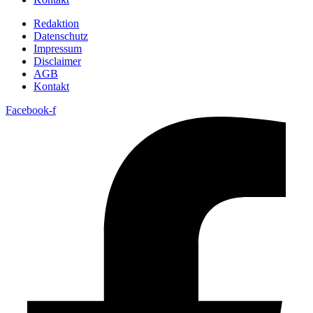
Redaktion
Datenschutz
Impressum
Disclaimer
AGB
Kontakt
Facebook-f