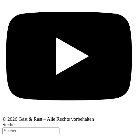
© 2026 Gast & Rast – Alle Rechte vorbehalten
Suche