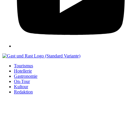
Tourismus
Hotellerie
Gastronomie
On-Tour
Kultour
Redaktion