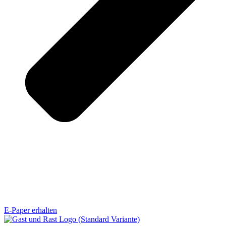
E-Paper erhalten