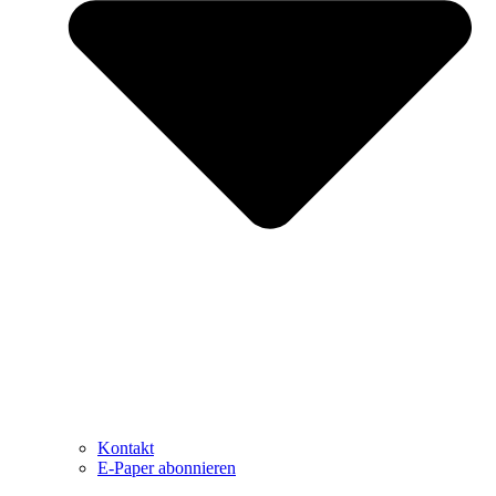
Kontakt
E-Paper abonnieren