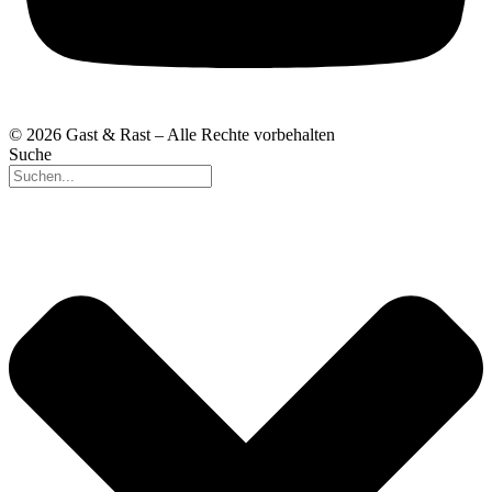
© 2026 Gast & Rast – Alle Rechte vorbehalten
Suche