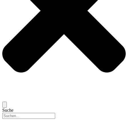
Suche