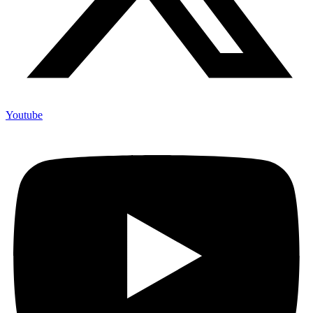
Youtube