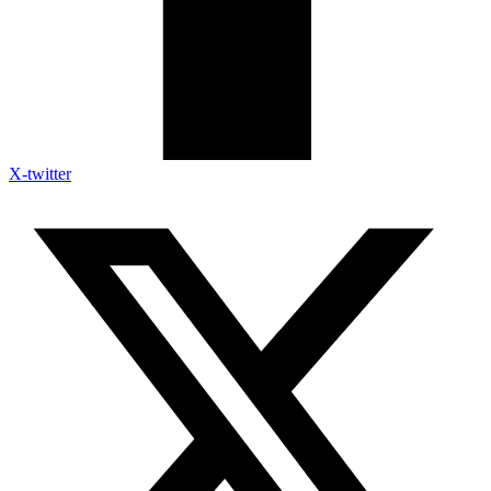
X-twitter