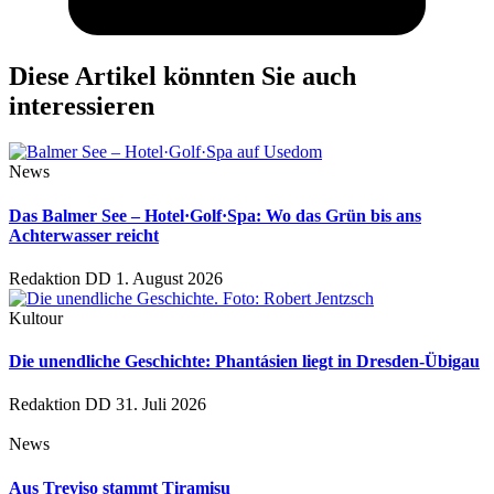
Diese Artikel könnten Sie auch
interessieren
News
Das Balmer See – Hotel·Golf·Spa: Wo das Grün bis ans
Achterwasser reicht
Redaktion DD
1. August 2026
Kultour
Die unendliche Geschichte: Phantásien liegt in Dresden-Übigau
Redaktion DD
31. Juli 2026
News
Aus Treviso stammt Tiramisu