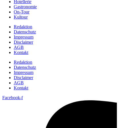
Hotellerie
Gastronomie
On-Tour
Kultour
Redaktion
Datenschutz
Impressum
Disclaimer
AGB
Kontakt
Redaktion
Datenschutz
Impressum
Disclaimer
AGB
Kontakt
Facebook-f