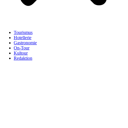
Tourismus
Hotellerie
Gastronomie
On-Tour
Kultour
Redaktion