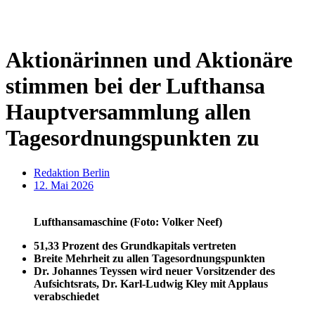
Aktionärinnen und Aktionäre
stimmen bei der Lufthansa
Hauptversammlung allen
Tagesordnungspunkten zu
Redaktion Berlin
12. Mai 2026
Lufthansamaschine (Foto: Volker Neef)
51,33 Prozent des Grundkapitals vertreten
Breite Mehrheit zu allen Tagesordnungspunkten
Dr. Johannes Teyssen wird neuer Vorsitzender des
Aufsichtsrats, Dr. Karl-Ludwig Kley mit Applaus
verabschiedet