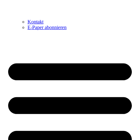
Kontakt
E-Paper abonnieren