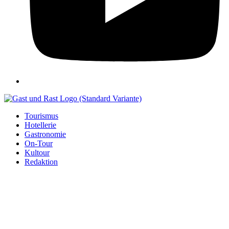
Tourismus
Hotellerie
Gastronomie
On-Tour
Kultour
Redaktion