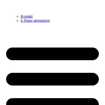
Kontakt
E-Paper abonnieren