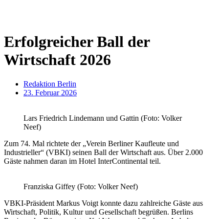
Erfolgreicher Ball der
Wirtschaft 2026
Redaktion Berlin
23. Februar 2026
Lars Friedrich Lindemann und Gattin (Foto: Volker
Neef)
Zum 74. Mal richtete der „Verein Berliner Kaufleute und
Industrieller“ (VBKI) seinen Ball der Wirtschaft aus. Über 2.000
Gäste nahmen daran im Hotel InterContinental teil.
Franziska Giffey (Foto: Volker Neef)
VBKI-Präsident Markus Voigt konnte dazu zahlreiche Gäste aus
Wirtschaft, Politik, Kultur und Gesellschaft begrüßen. Berlins