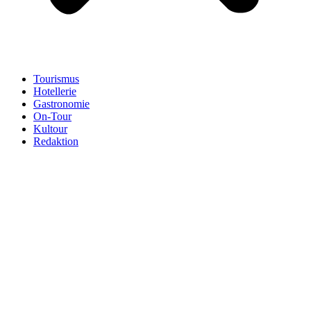
Tourismus
Hotellerie
Gastronomie
On-Tour
Kultour
Redaktion