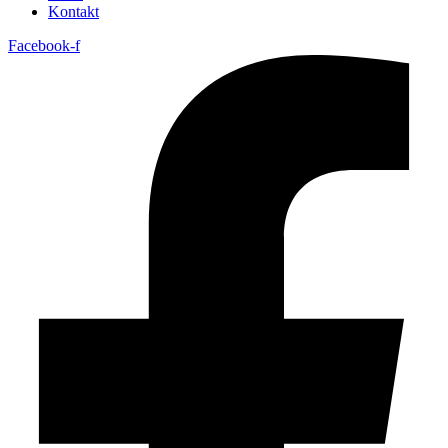
Kontakt
Facebook-f