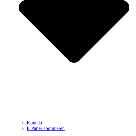
Kontakt
E-Paper abonnieren