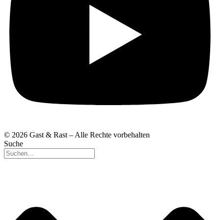
© 2026 Gast & Rast – Alle Rechte vorbehalten
Suche