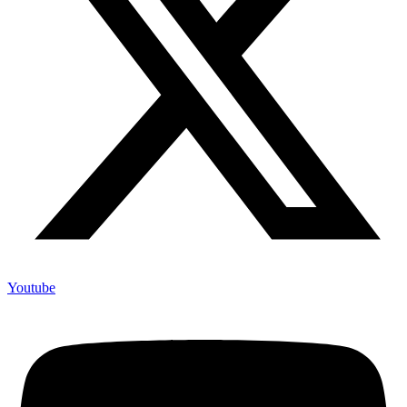
Youtube