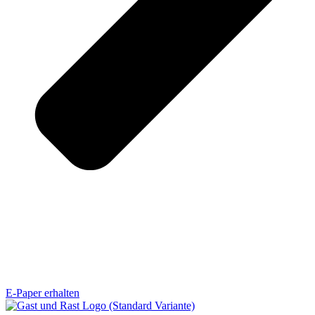
E-Paper erhalten