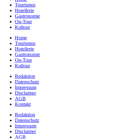
Tourismus
Hotellerie
Gastronomie
On-Tour
Kultour
Home
Tourismus
Hotellerie
Gastronomie
On-Tour
Kultour
Redaktion
Datenschutz
Impressum
Disclaimer
AGB
Kontakt
Redaktion
Datenschutz
Impressum
Disclaimer
AGB