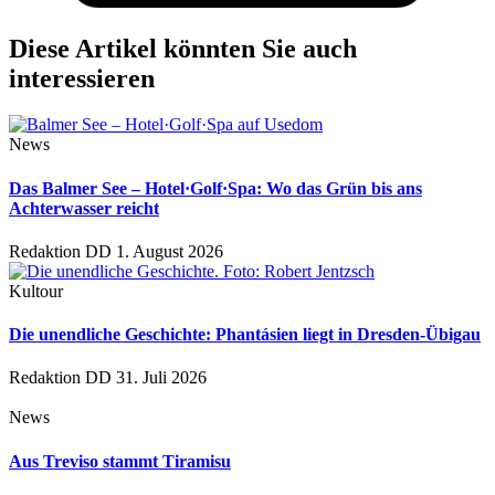
Diese Artikel könnten Sie auch
interessieren
News
Das Balmer See – Hotel·Golf·Spa: Wo das Grün bis ans
Achterwasser reicht
Redaktion DD
1. August 2026
Kultour
Die unendliche Geschichte: Phantásien liegt in Dresden-Übigau
Redaktion DD
31. Juli 2026
News
Aus Treviso stammt Tiramisu