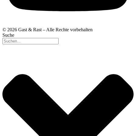
© 2026 Gast & Rast – Alle Rechte vorbehalten
Suche