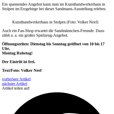
Ein spannendes Angebot kann man im Kunsthandwerkerhaus in
Stolpen im Erzgebirge bei dieser Sandmann-Ausstellung erleben.
Kunsthandwerkerhaus in Stolpen (Foto: Volker Neef)
Auch ein Fan-Shop erwartet die Sandmännchen-Freunde. Dazu
zählt u. a. ein großes Spielzeug-Angebot.
Öffnungszeiten: Dienstag bis Sonntag geöffnet von 10 bis 17
Uhr,
Montag Ruhetag!
Der Eintritt ist frei.
Text/Foto: Volker Neef
vorheriger Artikel
nächster Artikel
Artikel teilen auf: