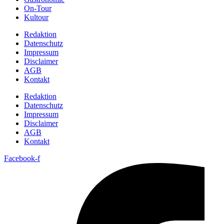
On-Tour
Kultour
Redaktion
Datenschutz
Impressum
Disclaimer
AGB
Kontakt
Redaktion
Datenschutz
Impressum
Disclaimer
AGB
Kontakt
Facebook-f