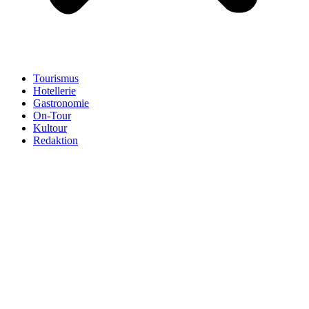
Tourismus
Hotellerie
Gastronomie
On-Tour
Kultour
Redaktion