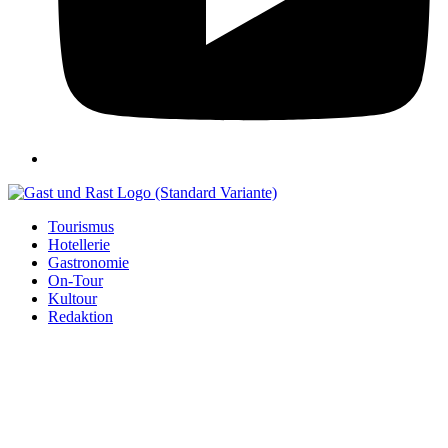
Tourismus
Hotellerie
Gastronomie
On-Tour
Kultour
Redaktion