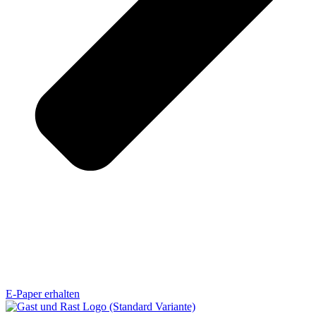
E-Paper erhalten