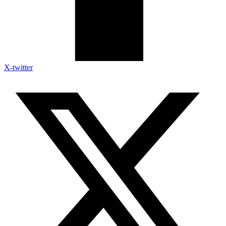
X-twitter