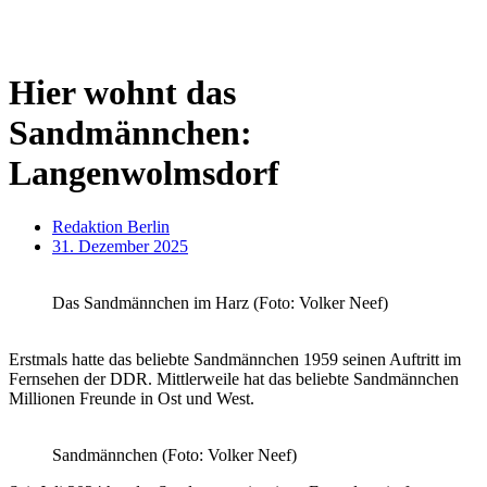
Hier wohnt das
Sandmännchen:
Langenwolmsdorf
Redaktion Berlin
31. Dezember 2025
Das Sandmännchen im Harz (Foto: Volker Neef)
Erstmals hatte das beliebte Sandmännchen 1959 seinen Auftritt im
Fernsehen der DDR. Mittlerweile hat das beliebte Sandmännchen
Millionen Freunde in Ost und West.
Sandmännchen (Foto: Volker Neef)