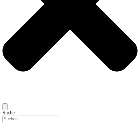
Suche