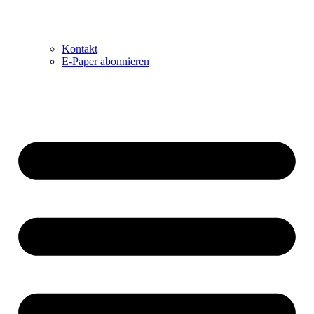
Kontakt
E-Paper abonnieren