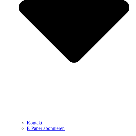
Kontakt
E-Paper abonnieren