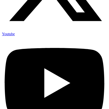
Youtube