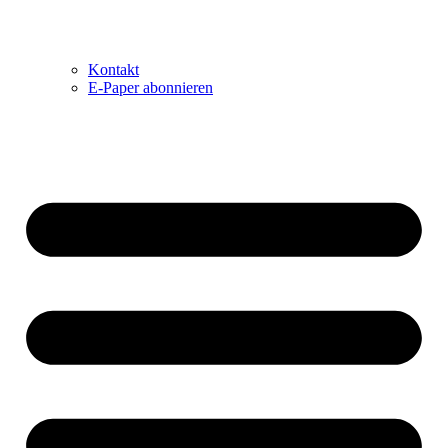
Kontakt
E-Paper abonnieren