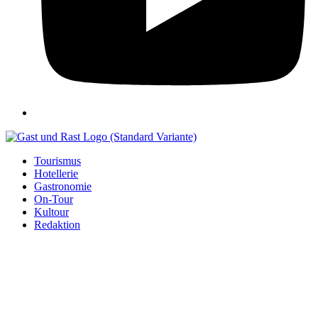
Tourismus
Hotellerie
Gastronomie
On-Tour
Kultour
Redaktion