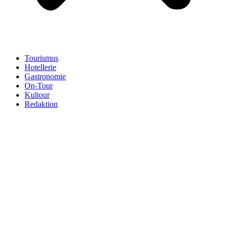
Tourismus
Hotellerie
Gastronomie
On-Tour
Kultour
Redaktion