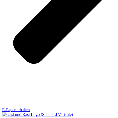
E-Paper erhalten