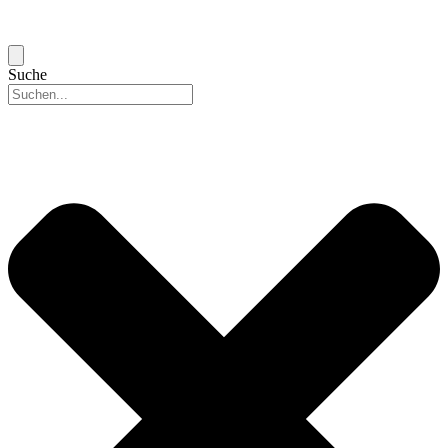
Suche