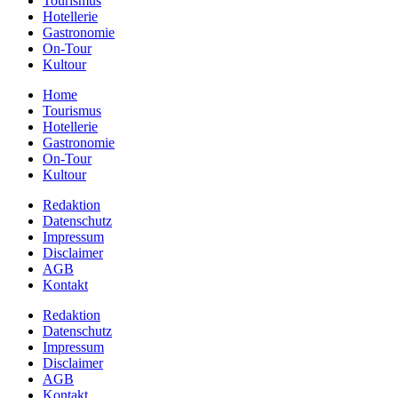
Tourismus
Hotellerie
Gastronomie
On-Tour
Kultour
Home
Tourismus
Hotellerie
Gastronomie
On-Tour
Kultour
Redaktion
Datenschutz
Impressum
Disclaimer
AGB
Kontakt
Redaktion
Datenschutz
Impressum
Disclaimer
AGB
Kontakt