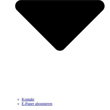
Kontakt
E-Paper abonnieren