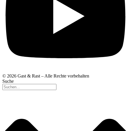
© 2026 Gast & Rast – Alle Rechte vorbehalten
Suche