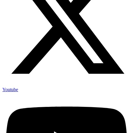
Youtube