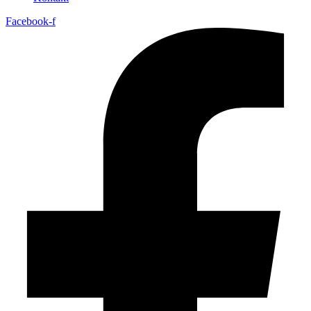
Facebook-f