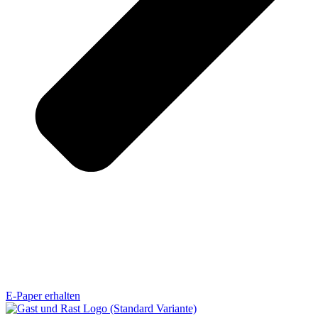
E-Paper erhalten