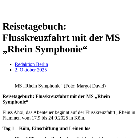
Reisetagebuch:
Flusskreuzfahrt mit der MS
„Rhein Symphonie“
Redaktion Berlin
2. Oktober 2025
MS „Rhein Symphonie“ (Foto: Margot David)
Reisetagebuch: Flusskreuzfahrt mit der MS „Rhein
Symphonie“
Fluss Ahoi, das Abenteuer beginnt auf der Flusskreuzfahrt „Rhein in
Flammen vom 17.9.bis 24.9.2025 in Köln.
Tag 1 – Köln, Einschiffung und Leinen los