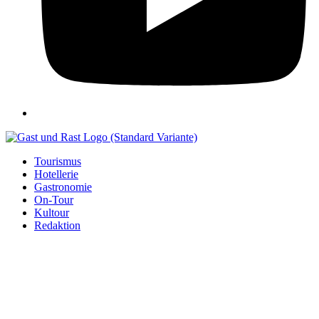
Tourismus
Hotellerie
Gastronomie
On-Tour
Kultour
Redaktion