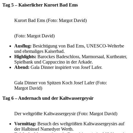
Tag 5 – Kaiserlicher Kurort Bad Ems
Kurort Bad Ems (Foto: Margot David)
(Foto: Margot David)
Ausflug:
Besichtigung von Bad Ems, UNESCO-Welterbe
und ehemaliges Kaiserbad.
Highlights:
Barockes Badeschloss, Marmorsaal, Kurtheater,
Spielbank und Cappuccino in der Arkade.
Abend:
Gala Dinner inspiriert von Josef Lafer.
Gala Dinner von Spitzen Koch Josef Lafer (Foto:
Margot David)
Tag 6 – Andernach und der Kaltwassergeysir
Der weltgrößte Kaltwassergeysir (Foto: Margot David)
Vormittag:
Besuch des weltgrößten Kaltwassergeysirs auf
der Halbinsel Namedyer Werth.