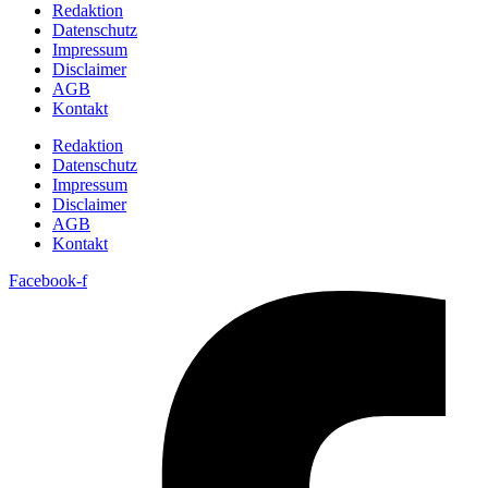
Redaktion
Datenschutz
Impressum
Disclaimer
AGB
Kontakt
Redaktion
Datenschutz
Impressum
Disclaimer
AGB
Kontakt
Facebook-f