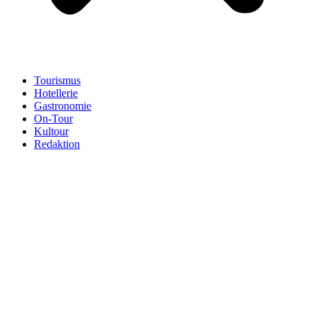
Tourismus
Hotellerie
Gastronomie
On-Tour
Kultour
Redaktion