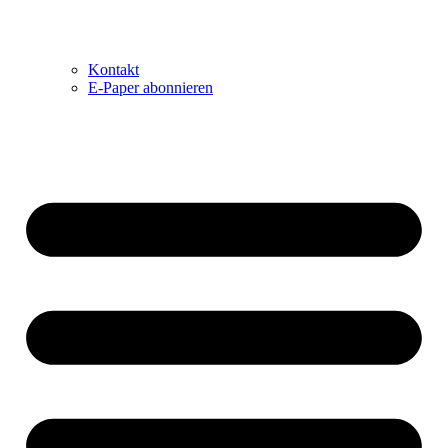
Kontakt
E-Paper abonnieren