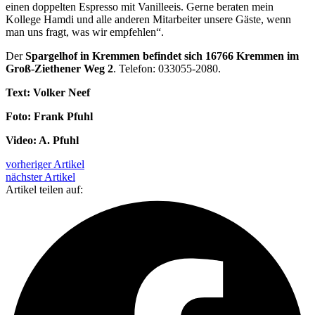
einen doppelten Espresso mit Vanilleeis. Gerne beraten mein
Kollege Hamdi und alle anderen Mitarbeiter unsere Gäste, wenn
man uns fragt, was wir empfehlen“.
Der
Spargelhof in Kremmen befindet sich 16766 Kremmen im
Groß-Ziethener Weg 2
. Telefon: 033055-2080.
Text: Volker Neef
Foto: Frank Pfuhl
Video: A. Pfuhl
vorheriger Artikel
nächster Artikel
Artikel teilen auf: