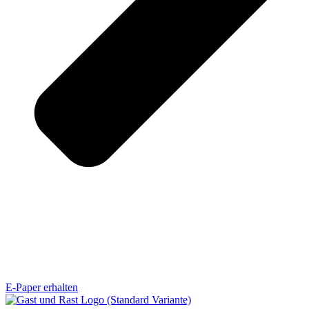
E-Paper erhalten