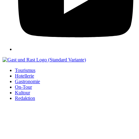
Tourismus
Hotellerie
Gastronomie
On-Tour
Kultour
Redaktion