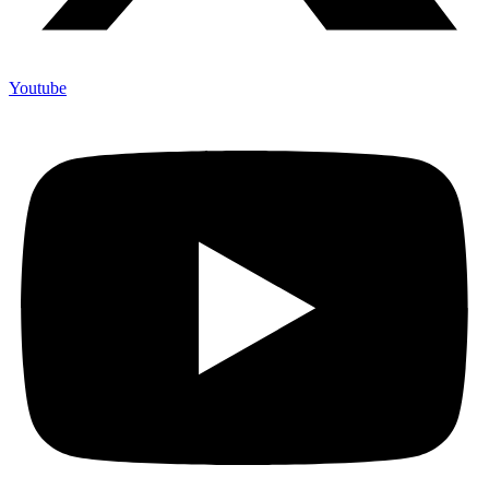
Youtube