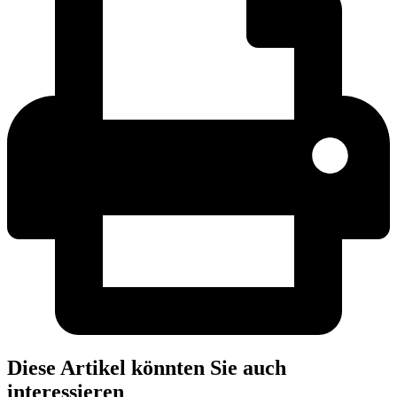
Diese Artikel könnten Sie auch
interessieren