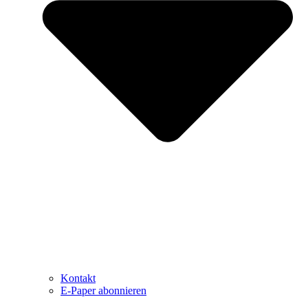
Kontakt
E-Paper abonnieren