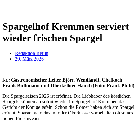
Spargelhof Kremmen serviert
wieder frischen Spargel
Redaktion Berlin
29. März 2026
l-r.: Gastronomischer Leiter Björn Wendlandt, Chefkoch
Frank Buthmann und Oberkellner Hamdi (Foto: Frank Pfuhl)
Die Spargelsaison 2026 ist eröffnet. Die Liebhaber des köstlichen
Spargels können ab sofort wieder im Spargelhof Kremmen das
Gericht der Könige tafeln. Schon die Römer haben sich am Spargel
erfreut. Spargel war einst nur der Oberklasse vorbehalten ob seines
hohen Preisniveaus.