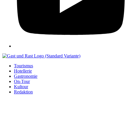
Tourismus
Hotellerie
Gastronomie
On-Tour
Kultour
Redaktion