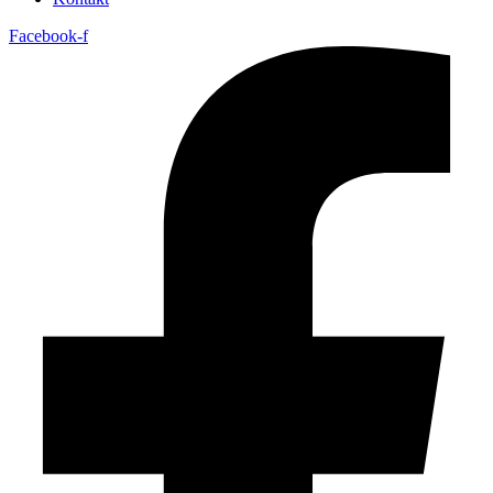
Facebook-f