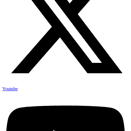
Youtube