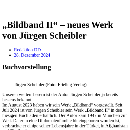
„Bildband II“ – neues Werk
von Jürgen Scheibler
Redaktion DD
28. Dezember 2024
Buchvorstellung
Jürgen Scheibler (Foto: Frieling Verlag)
Unseren werten Lesern ist der Autor Jürgen Scheibler ja bereits
bestens bekannt.
Im August 2023 haben wir sein Werk „Bildband“ vorgestellt. Seit
Juli 2024 ist von Jürgen Scheibler sein Werk „Bildband II“ in den
hiesigen Buchläden erhältlich. Der Autor kam 1947 in München zur
Welt. Da er in eine Diplomatenfamilie hineingeboren worden ist,
verbrachte er einige seiner Lebensjahre in der Türkei, in Afghanistan