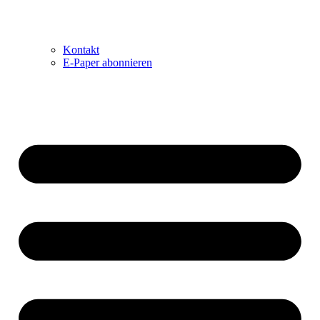
Kontakt
E-Paper abonnieren