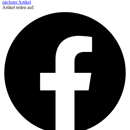
nächster Artikel
Artikel teilen auf: