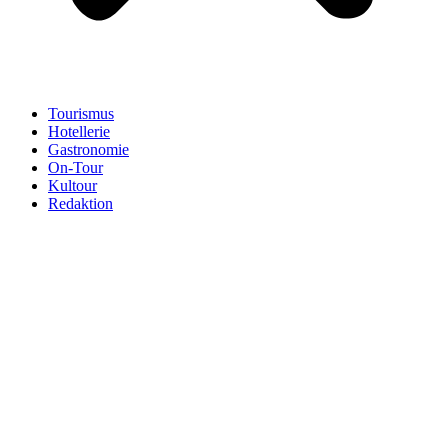
Tourismus
Hotellerie
Gastronomie
On-Tour
Kultour
Redaktion