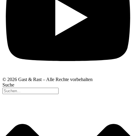
© 2026 Gast & Rast – Alle Rechte vorbehalten
Suche