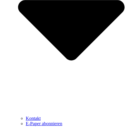
Kontakt
E-Paper abonnieren