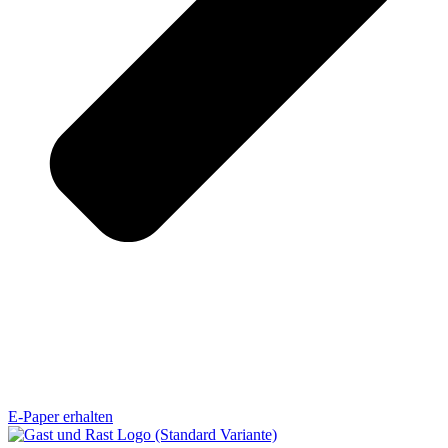
E-Paper erhalten