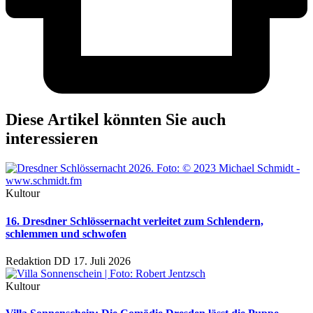
Diese Artikel könnten Sie auch
interessieren
Kultour
16. Dresdner Schlössernacht verleitet zum Schlendern,
schlemmen und schwofen
Redaktion DD
17. Juli 2026
Kultour