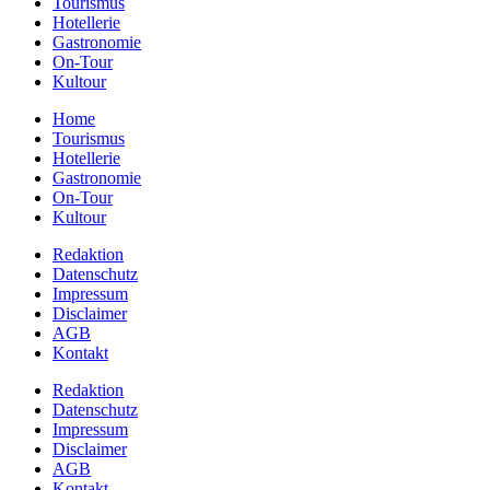
Tourismus
Hotellerie
Gastronomie
On-Tour
Kultour
Home
Tourismus
Hotellerie
Gastronomie
On-Tour
Kultour
Redaktion
Datenschutz
Impressum
Disclaimer
AGB
Kontakt
Redaktion
Datenschutz
Impressum
Disclaimer
AGB
Kontakt