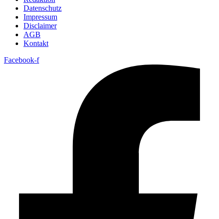
Datenschutz
Impressum
Disclaimer
AGB
Kontakt
Facebook-f