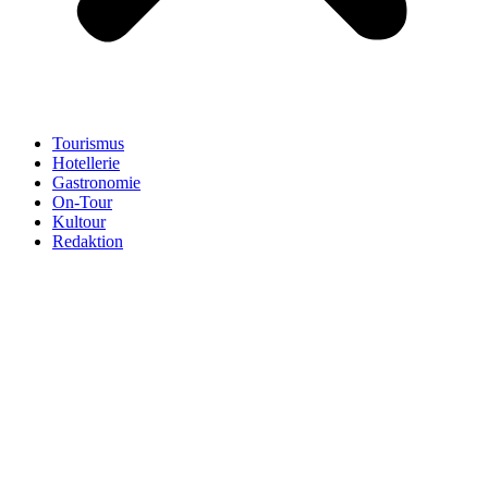
Tourismus
Hotellerie
Gastronomie
On-Tour
Kultour
Redaktion