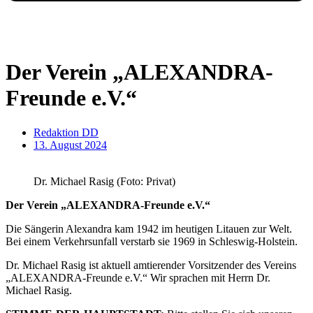
Der Verein „ALEXANDRA-
Freunde e.V.“
Redaktion DD
13. August 2024
Dr. Michael Rasig (Foto: Privat)
Der Verein „ALEXANDRA-Freunde e.V.“
Die Sängerin Alexandra kam 1942 im heutigen Litauen zur Welt.
Bei einem Verkehrsunfall verstarb sie 1969 in Schleswig-Holstein.
Dr. Michael Rasig ist aktuell amtierender Vorsitzender des Vereins
„ALEXANDRA-Freunde e.V.“ Wir sprachen mit Herrn Dr.
Michael Rasig.