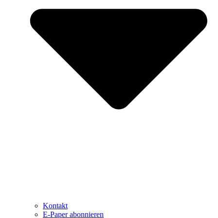
Kontakt
E-Paper abonnieren