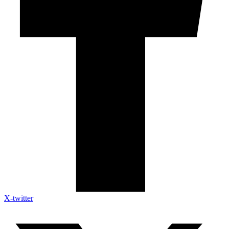
X-twitter