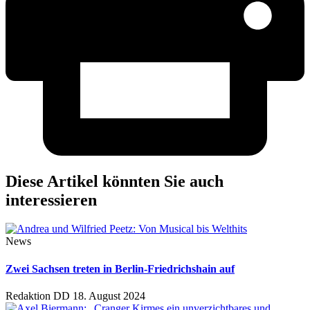
Diese Artikel könnten Sie auch
interessieren
News
Zwei Sachsen treten in Berlin-Friedrichshain auf
Redaktion DD
18. August 2024