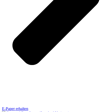
E-Paper erhalten