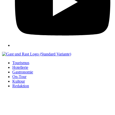
Tourismus
Hotellerie
Gastronomie
On-Tour
Kultour
Redaktion