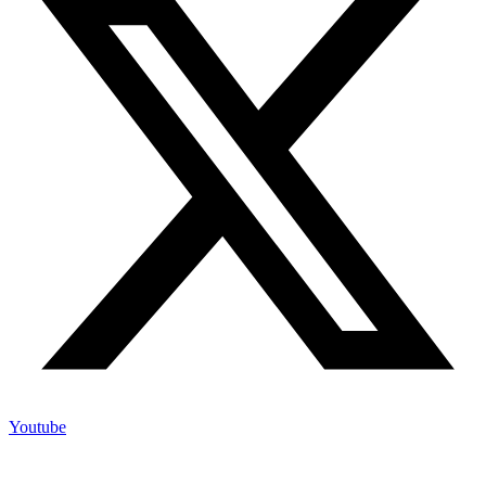
Youtube