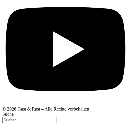
© 2026 Gast & Rast – Alle Rechte vorbehalten
Suche