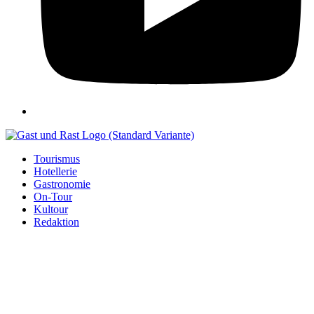
Tourismus
Hotellerie
Gastronomie
On-Tour
Kultour
Redaktion