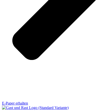
E-Paper erhalten