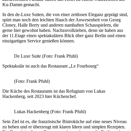
Ku-Damm gemacht.
In den de-Luxe Suiten, die von einer zeitlosen Eleganz geprägt sind,
spürt man noch den leichten Hauch der Anwesenheit von Georg
Cloney, Halle Berry und anderen namhaften Schauspielern, die
gerne hier gewohnt haben. Nachzuvollziehen, denn sie haben aus
der 11.Etage einen spektakulären Blick über ganz Berlin und einen
einzigartigen Service genießen können.
De Luxe Suite (Foto: Frank Pfuhl)
Spektakulär ist auch das Restaurant „Le Fourbourg“
(Foto: Frank Pfuhl)
Die Küche des Restaurants ist das Refugium von Lukas
Hackenberg, seit 2023 hier Küchenchef.
Lukas Hackenberg (Foto: Frank Pfuhl)
Sein Ziel ist es, die französische Bistroküche auf eine neues Niveau
zu heben und er überzeugt mit klaren Ideen und simplen Rezepten.