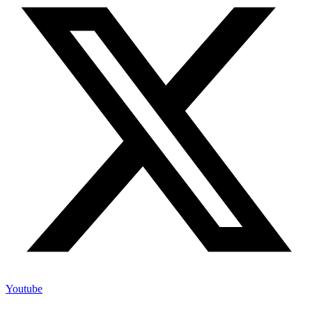
Youtube