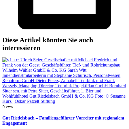
Diese Artikel könnten Sie auch
interessieren
News
Gut Riedelsbach – Familiengeführter Vorreiter mit regionalem
Engagement