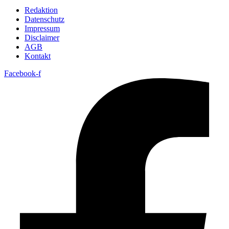
Redaktion
Datenschutz
Impressum
Disclaimer
AGB
Kontakt
Facebook-f