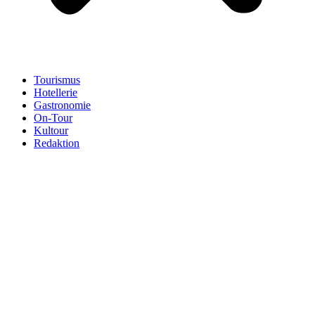
Tourismus
Hotellerie
Gastronomie
On-Tour
Kultour
Redaktion