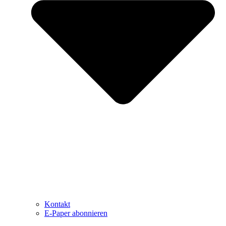
Kontakt
E-Paper abonnieren