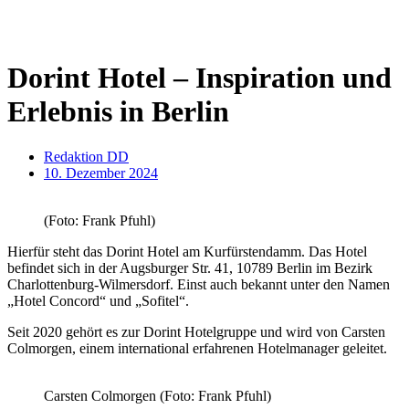
Dorint Hotel – Inspiration und
Erlebnis in Berlin
Redaktion DD
10. Dezember 2024
(Foto: Frank Pfuhl)
Hierfür steht das Dorint Hotel am Kurfürstendamm. Das Hotel
befindet sich in der Augsburger Str. 41, 10789 Berlin im Bezirk
Charlottenburg-Wilmersdorf. Einst auch bekannt unter den Namen
„Hotel Concord“ und „Sofitel“.
Seit 2020 gehört es zur Dorint Hotelgruppe und wird von Carsten
Colmorgen, einem international erfahrenen Hotelmanager geleitet.
Carsten Colmorgen (Foto: Frank Pfuhl)