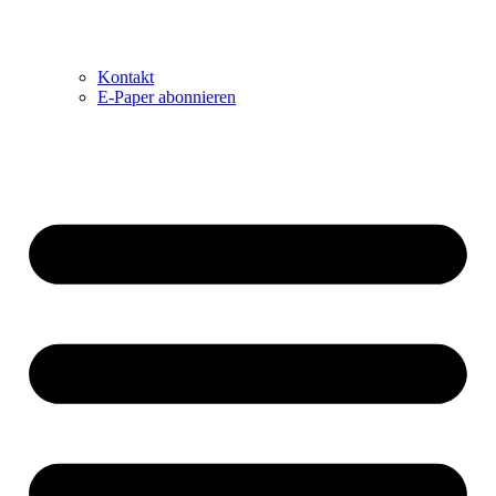
Kontakt
E-Paper abonnieren