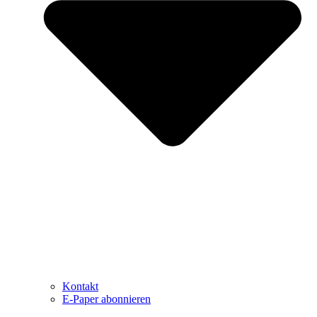
Kontakt
E-Paper abonnieren