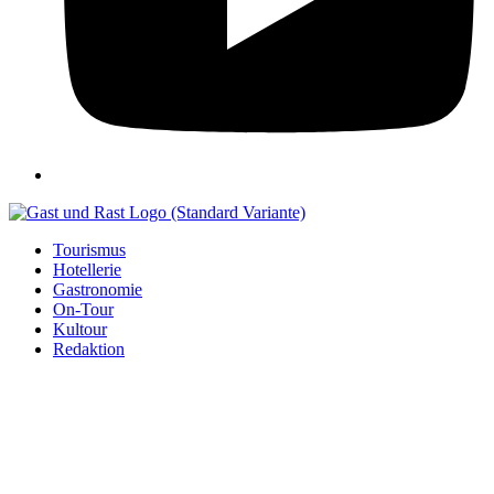
Tourismus
Hotellerie
Gastronomie
On-Tour
Kultour
Redaktion