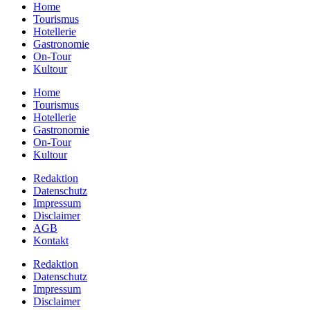
Home
Tourismus
Hotellerie
Gastronomie
On-Tour
Kultour
Home
Tourismus
Hotellerie
Gastronomie
On-Tour
Kultour
Redaktion
Datenschutz
Impressum
Disclaimer
AGB
Kontakt
Redaktion
Datenschutz
Impressum
Disclaimer