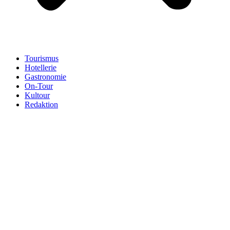
Tourismus
Hotellerie
Gastronomie
On-Tour
Kultour
Redaktion