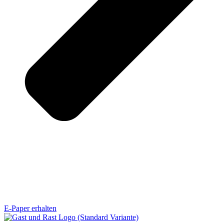
E-Paper erhalten