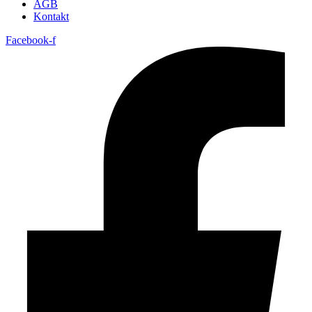
AGB
Kontakt
Facebook-f