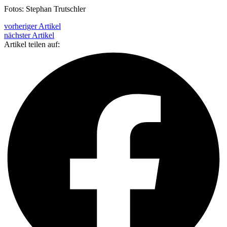
Fotos: Stephan Trutschler
vorheriger Artikel
nächster Artikel
Artikel teilen auf: