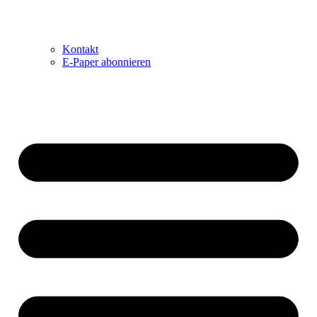
Kontakt
E-Paper abonnieren