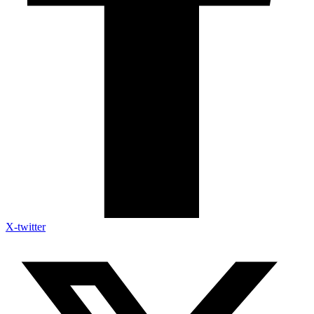
X-twitter