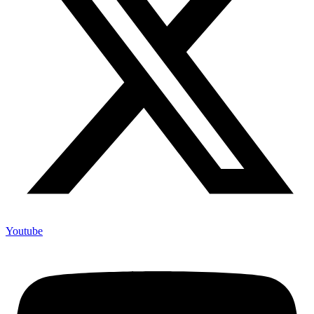
Youtube