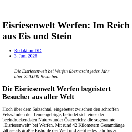
Eisriesenwelt Werfen: Im Reich
aus Eis und Stein
Redaktion DD
3. Juni 2026
Die Eisriesenwelt bei Werfen überrascht jedes Jahr
über 250.000 Besucher.
Die Eisriesenwelt Werfen begeistert
Besucher aus aller Welt
Hoch über dem Salzachtal, eingebettet zwischen den schroffen
Felswänden der Tennengebirge, befindet sich eines der
beeindruckendsten Naturwunder Österreichs: die sogenannte
„Eisriesenwelt“ bei Werfen. Mit rund 42 Kilometern Gesamtlänge
gilt sie als größte Eishöhle der Welt und zieht jedes Jahr bis zu