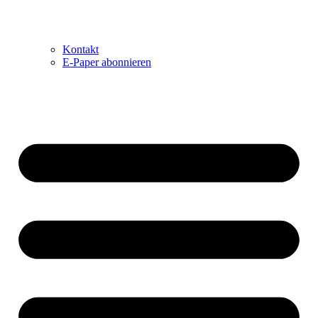
Kontakt
E-Paper abonnieren