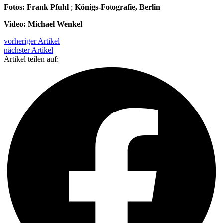
Fotos: Frank Pfuhl
;
Königs-Fotografie, Berlin
Video: Michael Wenkel
vorheriger Artikel
nächster Artikel
Artikel teilen auf: