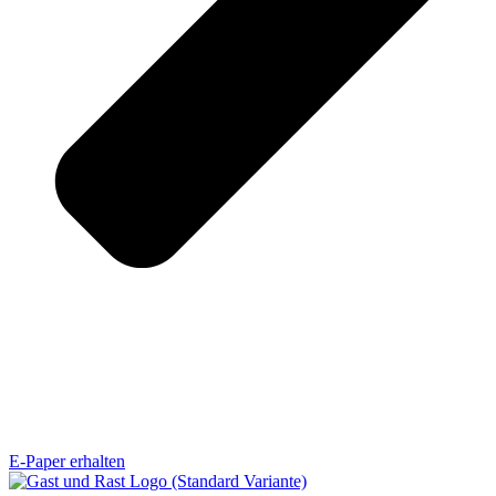
E-Paper erhalten