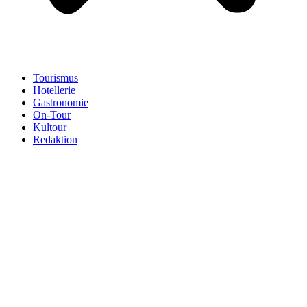
Tourismus
Hotellerie
Gastronomie
On-Tour
Kultour
Redaktion