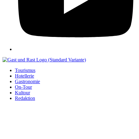
Tourismus
Hotellerie
Gastronomie
On-Tour
Kultour
Redaktion