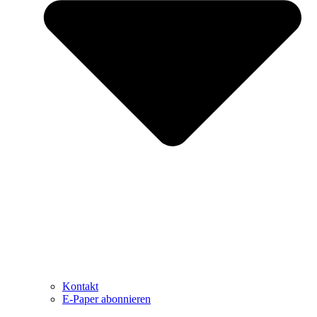
Kontakt
E-Paper abonnieren