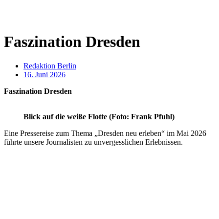
Faszination Dresden
Redaktion Berlin
16. Juni 2026
Faszination Dresden
Blick auf die weiße Flotte (Foto: Frank Pfuhl)
Eine Pressereise zum Thema „Dresden neu erleben“ im Mai 2026
führte unsere Journalisten zu unvergesslichen Erlebnissen.