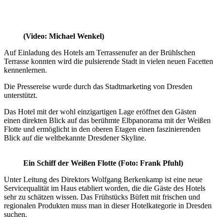
(Video: Michael Wenkel)
Auf Einladung des Hotels am Terrassenufer an der Brühlschen
Terrasse konnten wird die pulsierende Stadt in vielen neuen Facetten
kennenlernen.
Die Pressereise wurde durch das Stadtmarketing von Dresden
unterstützt.
Das Hotel mit der wohl einzigartigen Lage eröffnet den Gästen
einen direkten Blick auf das berühmte Elbpanorama mit der Weißen
Flotte und ermöglicht in den oberen Etagen einen faszinierenden
Blick auf die weltbekannte Dresdener Skyline.
Ein Schiff der Weißen Flotte (Foto: Frank Pfuhl)
Unter Leitung des Direktors Wolfgang Berkenkamp ist eine neue
Servicequalität im Haus etabliert worden, die die Gäste des Hotels
sehr zu schätzen wissen. Das Frühstücks Büfett mit frischen und
regionalen Produkten muss man in dieser Hotelkategorie in Dresden
suchen.