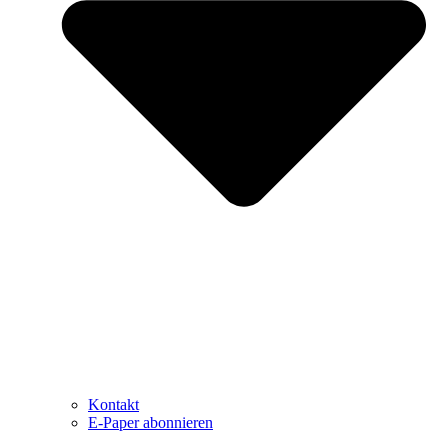
Kontakt
E-Paper abonnieren