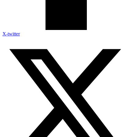
X-twitter