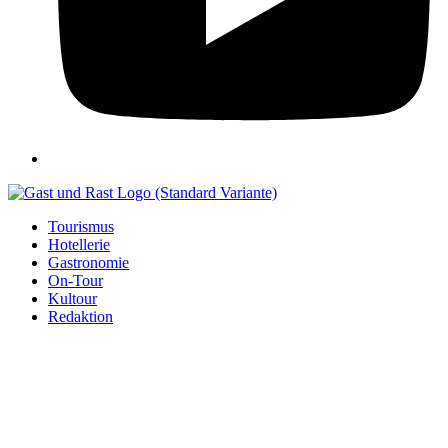
Tourismus
Hotellerie
Gastronomie
On-Tour
Kultour
Redaktion