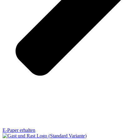
E-Paper erhalten