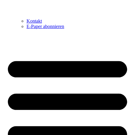
Kontakt
E-Paper abonnieren