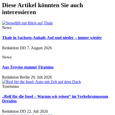
Diese Artikel könnten Sie auch
interessieren
News
Thale in Sachsen-Anhalt: Auf und nieder – immer wieder
Redaktion DD
7. August 2026
News
Aus Treviso stammt Tiramisu
Redaktion Berlin
29. Juli 2026
Tourismus
„Reif für die Insel – Warum wir reisen“ im Verkehrsmuseum
Dresden
Redaktion DD
22. Juli 2026