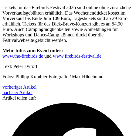
Tickets für das Firebirds-Festival 2026 sind online ohne zusätzliche
Vorverkaufsgebühren erhältlich. Das Wochenendticket kostet im
Vorverkauf bis Ende Juni 109 Euro, Tagestickets sind ab 29 Euro
erhältlich. Tickets für das Dick-Brave-Konzert gibt es an 54,90
Euro. Auch Campingmöglichkeiten sowie Anmeldungen für
Workshops und Dance-Camp können direkt über die
Festivalwebseite gebucht werden.
Mehr Infos zum Event unter:
www.the-firebirds.de
und
www.firebirds-festival.de
Text: Peter Dyroff
Fotos: Philipp Kumbier Fotografie / Max Hildebrand
vorheriger Artikel
nächster Artikel
Artikel teilen auf: