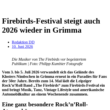
Firebirds-Festival steigt auch
2026 wieder in Grimma
Redaktion DD
10. Juni 2026
Die Musiker von The Firebirds vor begeistertem
Publikum | Foto: Philipp Kumbier Fotografie
Vom 3. bis 5. Juli 2026 verwandelt sich das Gelände des
Klosters Nimbschen in Grimma erneut in ein Paradies für Fans
der 50er Jahre. Bereits zum 14. Mal lädt die Leipziger
Rock’n’Roll Band „The Firebirds“ zum Firebirds-Festival ein
und bringt Musik, Tanz, Vintage Lifestyle und amerikanische
Automobilkultur an einem Wochenende zusammen.
Eine ganz besondere Rock’n’Roll-