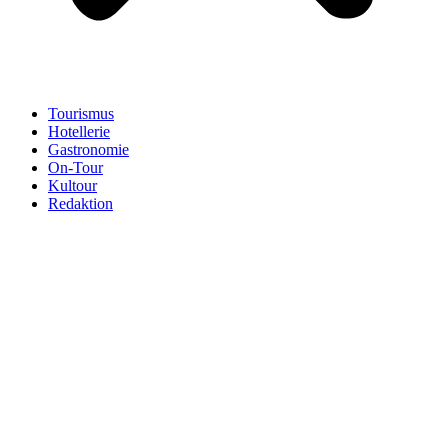
Tourismus
Hotellerie
Gastronomie
On-Tour
Kultour
Redaktion