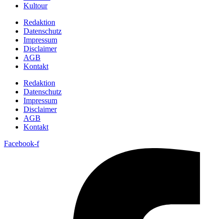
Kultour
Redaktion
Datenschutz
Impressum
Disclaimer
AGB
Kontakt
Redaktion
Datenschutz
Impressum
Disclaimer
AGB
Kontakt
Facebook-f