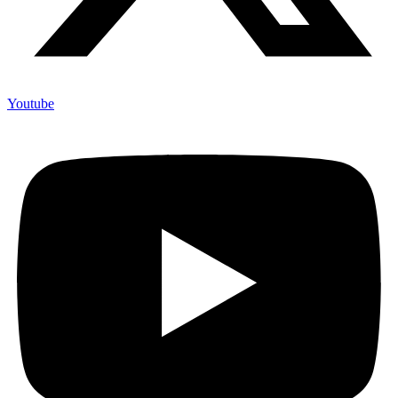
Youtube