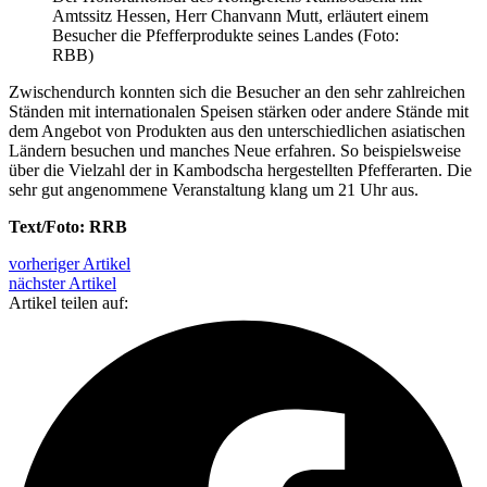
Amtssitz Hessen, Herr Chanvann Mutt, erläutert einem
Besucher die Pfefferprodukte seines Landes (Foto:
RBB)
Zwischendurch konnten sich die Besucher an den sehr zahlreichen
Ständen mit internationalen Speisen stärken oder andere Stände mit
dem Angebot von Produkten aus den unterschiedlichen asiatischen
Ländern besuchen und manches Neue erfahren. So beispielsweise
über die Vielzahl der in Kambodscha hergestellten Pfefferarten. Die
sehr gut angenommene Veranstaltung klang um 21 Uhr aus.
Text/Foto: RRB
vorheriger Artikel
nächster Artikel
Artikel teilen auf: