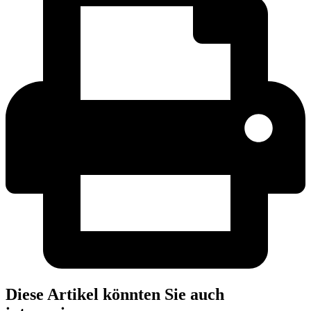
Diese Artikel könnten Sie auch