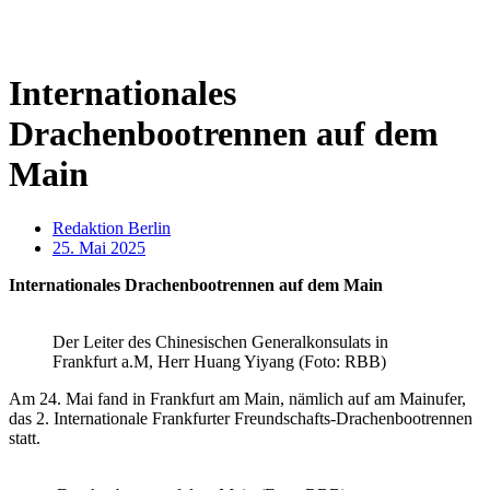
Internationales
Drachenbootrennen auf dem
Main
Redaktion Berlin
25. Mai 2025
Internationales Drachenbootrennen auf dem Main
Der Leiter des Chinesischen Generalkonsulats in
Frankfurt a.M, Herr Huang Yiyang (Foto: RBB)
Am 24. Mai fand in Frankfurt am Main, nämlich auf am Mainufer,
das 2. Internationale Frankfurter Freundschafts-Drachenbootrennen
statt.