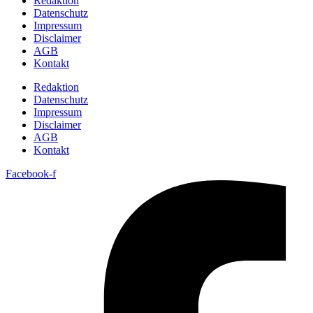
Redaktion
Datenschutz
Impressum
Disclaimer
AGB
Kontakt
Redaktion
Datenschutz
Impressum
Disclaimer
AGB
Kontakt
Facebook-f