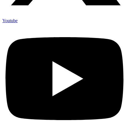
Youtube