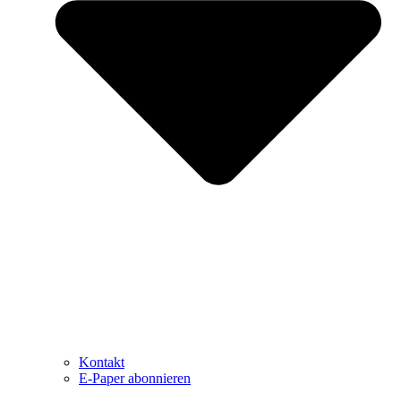
Kontakt
E-Paper abonnieren