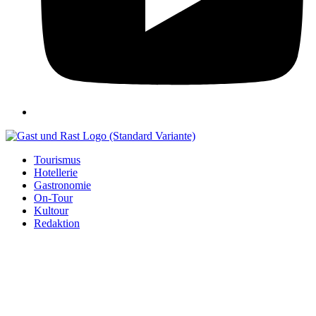
Tourismus
Hotellerie
Gastronomie
On-Tour
Kultour
Redaktion