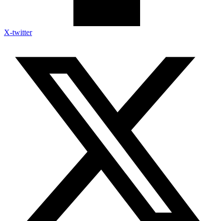
X-twitter