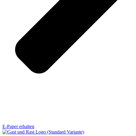
E-Paper erhalten