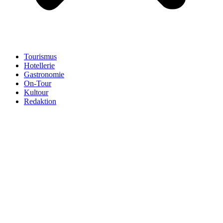
Tourismus
Hotellerie
Gastronomie
On-Tour
Kultour
Redaktion