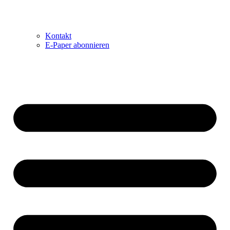
Kontakt
E-Paper abonnieren