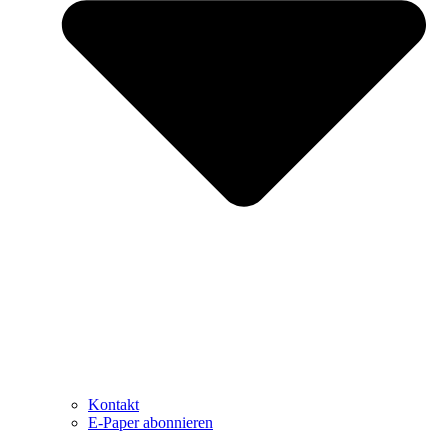
Kontakt
E-Paper abonnieren