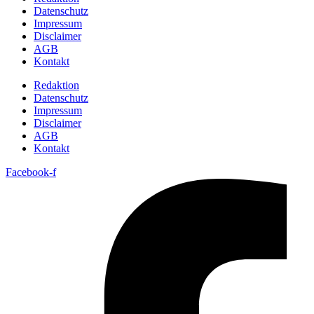
Datenschutz
Impressum
Disclaimer
AGB
Kontakt
Redaktion
Datenschutz
Impressum
Disclaimer
AGB
Kontakt
Facebook-f