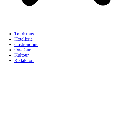
Tourismus
Hotellerie
Gastronomie
On-Tour
Kultour
Redaktion