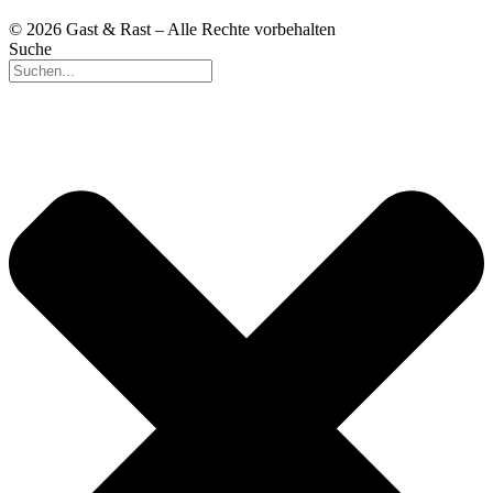
© 2026 Gast & Rast – Alle Rechte vorbehalten
Suche