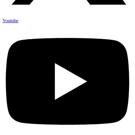
Youtube