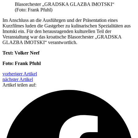
Blasorchester „GRADSKA GLAZBA IMOTSKI“
(Foto: Frank Pfuhl)
Im Anschluss an die Ausführgen und der Präsentation eines
Kurzfilmes luden die Gastgeber zu kulinarischen Spezialitäten aus
Imotski ein. Für den herausragenden kulturellen Teil der
Veranstaltung war das kroatische Blasorchester „GRADSKA
GLAZBA IMOTSKI“ verantwortlich.
Text: Volker Neef
Foto: Frank Pfuhl
vorheriger Artikel
nächster Artikel
Artikel teilen auf: