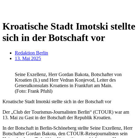
Kroatische Stadt Imotski stellte
sich in der Botschaft vor
Redaktion Berlin
13. Mai 2025
Seine Exzellenz, Herr Gordan Bakota, Botschafter von
Kroatien (li.) und Herr Vedran Konjevod, Leiter des
Generalkonsulats Kroatiens in Frankfurt am Main.
(Foto: Frank Pfuhl)
Kroatische Stadt Imotski stellte sich in der Botschaft vor
Der „Club der Tourismus-Journalisten Berlin“ (CTOUR) war am
13. Mai zu Gast in der Botschaft der Republik Kroatien.
In der Botschaft in Berlin-Schöneberg stellte Seine Exzellenz, Herr
Botschafter Gordan Bakota, den CTOUR-Reisejournalisten sein