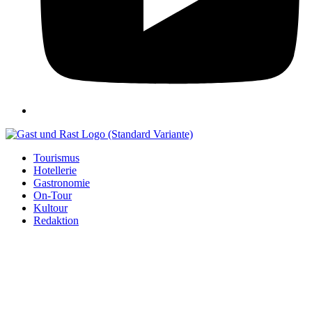
Tourismus
Hotellerie
Gastronomie
On-Tour
Kultour
Redaktion