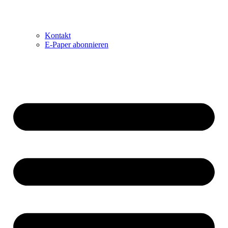
Kontakt
E-Paper abonnieren