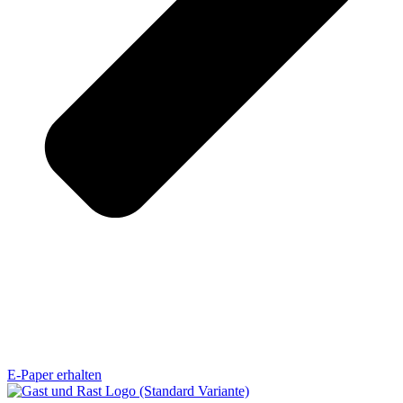
E-Paper erhalten