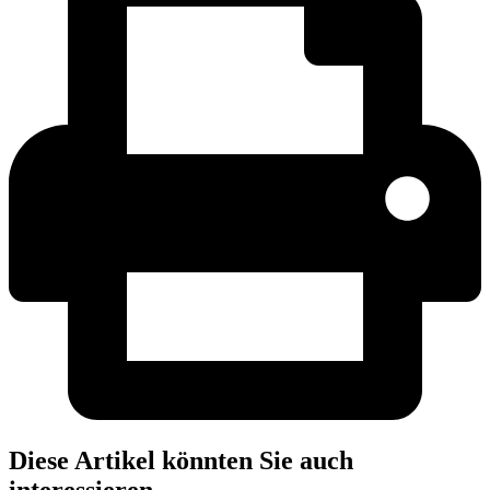
Diese Artikel könnten Sie auch
interessieren