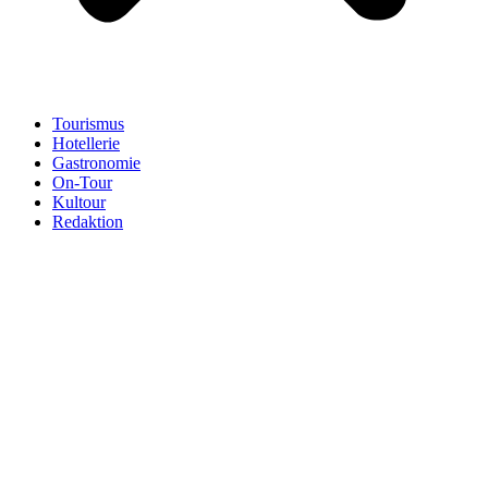
Tourismus
Hotellerie
Gastronomie
On-Tour
Kultour
Redaktion