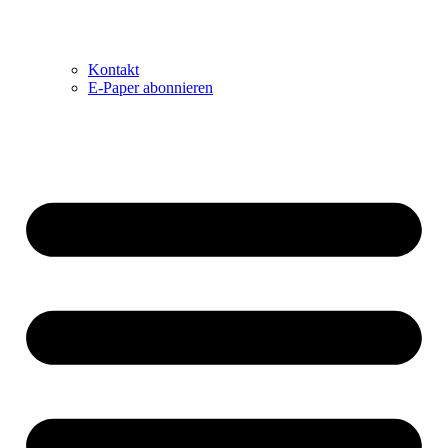
Kontakt
E-Paper abonnieren