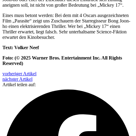
aneignen soll, ist nicht von großer Bedeutung bei „Mickey 17“.
Eines muss betont werden: Bei dem mit 4 Oscars ausgezeichneten
Film „Parasite“ zeigt uns Zuschauern der Starregisseur Bong Joon-
ho einen elektrisierenden Thriller. Wer bei „Mickey 17“ einen
Thriller erwartet, liegt falsch. Sehr unterhaltsame Science-Fiktion
erwartet den Kinobesucher.
Text: Volker Neef
Foto: (© 2025 Warner Bros. Entertainment Inc. All Rights
Reserved)
vorheriger Artikel
nächster Artikel
Artikel teilen auf: