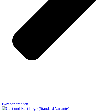
E-Paper erhalten