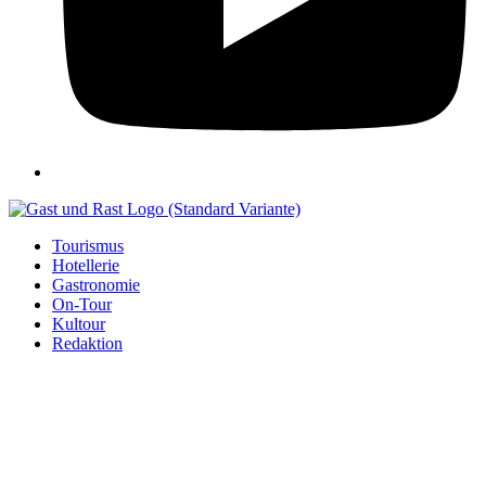
Tourismus
Hotellerie
Gastronomie
On-Tour
Kultour
Redaktion