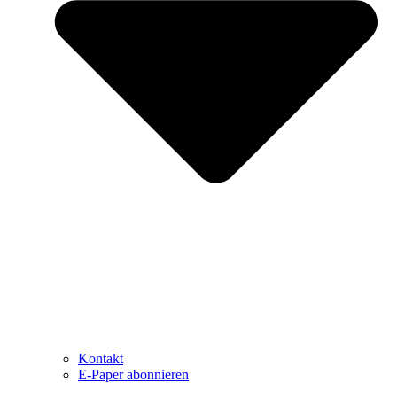
Kontakt
E-Paper abonnieren