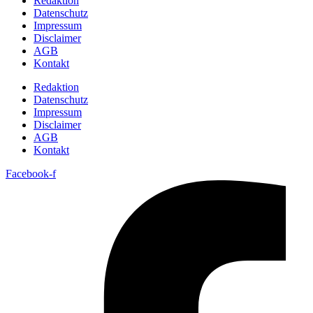
Redaktion
Datenschutz
Impressum
Disclaimer
AGB
Kontakt
Redaktion
Datenschutz
Impressum
Disclaimer
AGB
Kontakt
Facebook-f