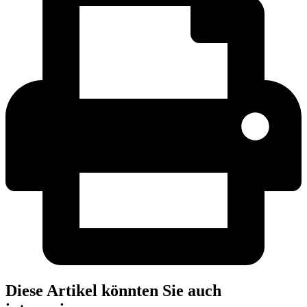
Diese Artikel könnten Sie auch