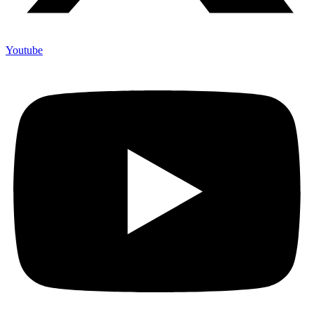
Youtube