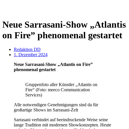
Neue Sarrasani-Show „Atlantis
on Fire” phenomenal gestartet
Redaktion DD
1. Dezember 2024
Neue Sarrasani-Show „Atlantis on Fire”
phenomenal gestartet
Gruppenfoto aller Künstler „Atlantis on
Fire“ (Foto: meeco Communication
Services)
Alle notwendigen Genehmigungen sind da für
großartige Shows im Sarrasani-Zelt
Sarrasani verbindet auf beeindruckende Weise seine
lange Tradition mit modernen Showkonzepten. Heute