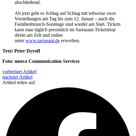
abschließend.
Ab jetzt geht es Schlag auf Schlag mit teilweise zwei
Vorstellungen am Tag bis zum 12. Januar – auch die
Familienbrunch-Sonntage sind wieder am Start. Tickets
kann man täglich persönlich im Sarrasani-Ticketshop
direkt am Zelt und online
unter
www.sarrasani.de
erwerben.
Text: Peter Dyroff
Foto: meeco Communication Services
vorheriger Artikel
nächster Artikel
Artikel teilen auf: