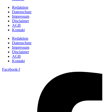
Redaktion
Datenschutz
Impressum
Disclaimer
AGB
Kontakt
Redaktion
Datenschutz
Impressum
Disclaimer
AGB
Kontakt
Facebook-f