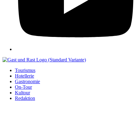
Tourismus
Hotellerie
Gastronomie
On-Tour
Kultour
Redaktion