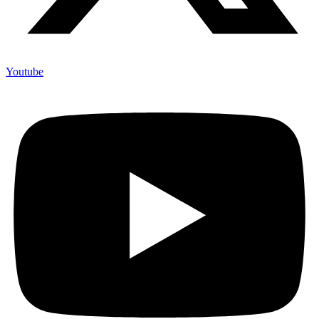
Youtube