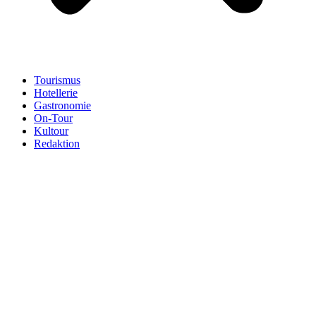
Tourismus
Hotellerie
Gastronomie
On-Tour
Kultour
Redaktion