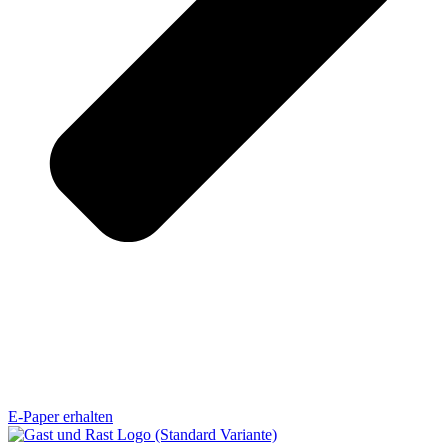
E-Paper erhalten