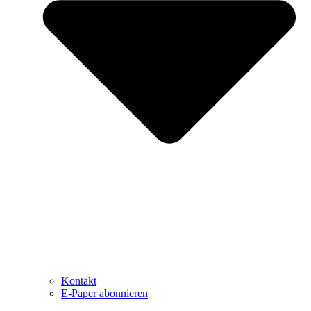
Kontakt
E-Paper abonnieren