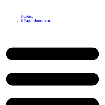
Kontakt
E-Paper abonnieren