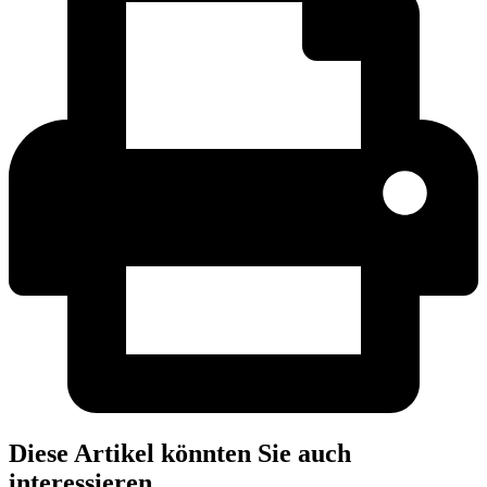
Diese Artikel könnten Sie auch
interessieren