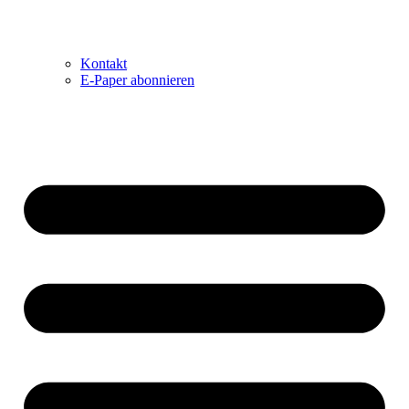
Kontakt
E-Paper abonnieren