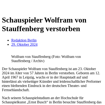
Schauspieler Wolfram von
Stauffenberg verstorben
Redaktion Berlin
29. Oktober 2024
Wolfram von Stauffenberg (Foto: Wolfram von
Stauffenberg / Archiv)
Der Schauspieler Wolfram von Stauffenberg ist am 23. Oktober
2024 im Alter von 57 Jahren in Berlin verstorben. Geboren am 12.
April 1967 in Leipzig, wuchs er in der Hauptstadt auf und
hinterlässt als vielseitiger Künstler und leidenschaftlicher Performer
einen bleibenden Eindruck in der deutschen Theater- und
Fernsehlandschaft.
Nach seinem Schauspielstudium an der Hochschule für
Schauspielkunst „Ernst Busch“ in Berlin besuchte Stauffenberg das