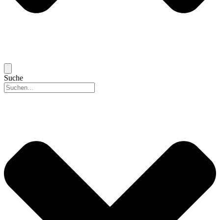
Suche