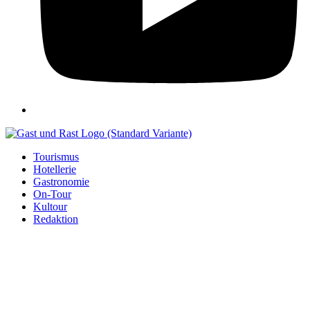
Tourismus
Hotellerie
Gastronomie
On-Tour
Kultour
Redaktion