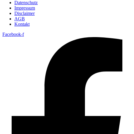
Datenschutz
Impressum
Disclaimer
AGB
Kontakt
Facebook-f