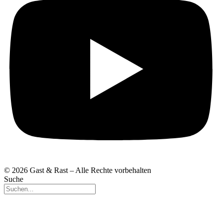
© 2026 Gast & Rast – Alle Rechte vorbehalten
Suche