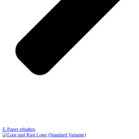
E-Paper erhalten