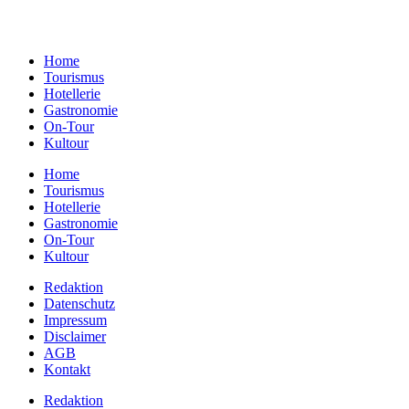
E-Mail:
info@gastundrast.com
Home
Tourismus
Hotellerie
Gastronomie
On-Tour
Kultour
Home
Tourismus
Hotellerie
Gastronomie
On-Tour
Kultour
Redaktion
Datenschutz
Impressum
Disclaimer
AGB
Kontakt
Redaktion