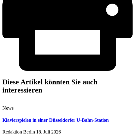
Diese Artikel könnten Sie auch
interessieren
News
Klavierspielen in einer Düsseldorfer U-Bahn-Station
Redaktion Berlin
18. Juli 2026