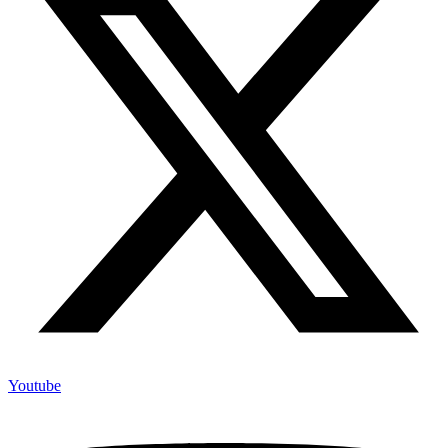
Youtube