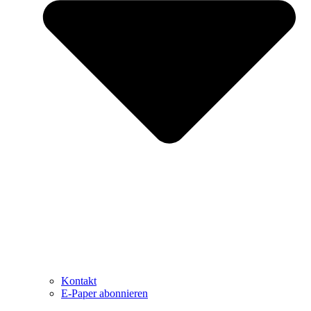
Kontakt
E-Paper abonnieren