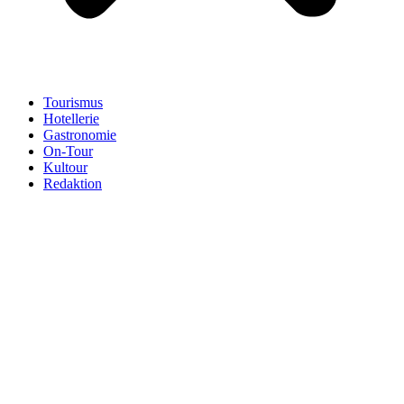
Tourismus
Hotellerie
Gastronomie
On-Tour
Kultour
Redaktion