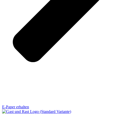
E-Paper erhalten