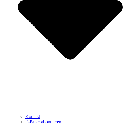
Kontakt
E-Paper abonnieren