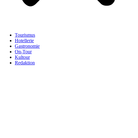
Tourismus
Hotellerie
Gastronomie
On-Tour
Kultour
Redaktion