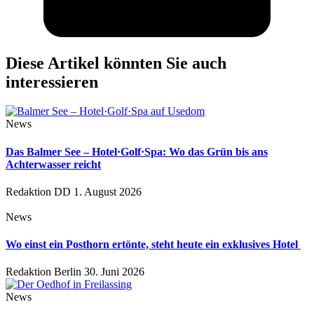
Diese Artikel könnten Sie auch
interessieren
News
Das Balmer See – Hotel·Golf·Spa: Wo das Grün bis ans
Achterwasser reicht
Redaktion DD
1. August 2026
News
Wo einst ein Posthorn ertönte, steht heute ein exklusives Hotel
Redaktion Berlin
30. Juni 2026
News