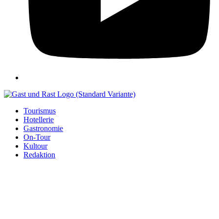
Tourismus
Hotellerie
Gastronomie
On-Tour
Kultour
Redaktion