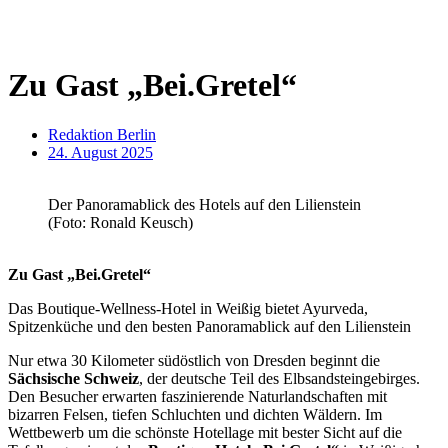
Zu Gast „Bei.Gretel“
Redaktion Berlin
24. August 2025
Der Panoramablick des Hotels auf den Lilienstein
(Foto: Ronald Keusch)
Zu Gast „Bei.Gretel“
Das Boutique-Wellness-Hotel in Weißig bietet Ayurveda,
Spitzenküche und den besten Panoramablick auf den Lilienstein
Nur etwa 30 Kilometer südöstlich von Dresden beginnt die
Sächsische Schweiz
, der deutsche Teil des Elbsandsteingebirges.
Den Besucher erwarten faszinierende Naturlandschaften mit
bizarren Felsen, tiefen Schluchten und dichten Wäldern. Im
Wettbewerb um die schönste Hotellage mit bester Sicht auf die