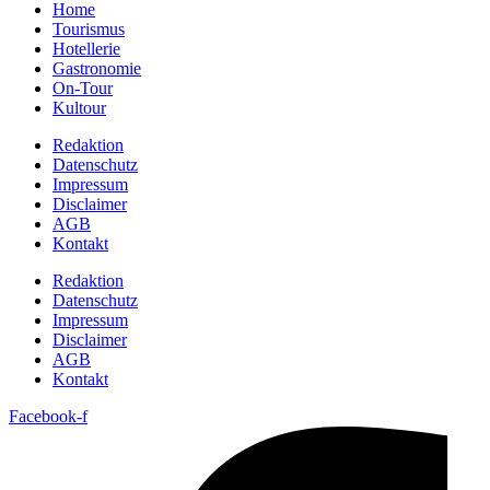
Home
Tourismus
Hotellerie
Gastronomie
On-Tour
Kultour
Redaktion
Datenschutz
Impressum
Disclaimer
AGB
Kontakt
Redaktion
Datenschutz
Impressum
Disclaimer
AGB
Kontakt
Facebook-f