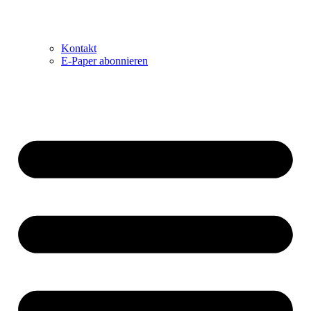
Kontakt
E-Paper abonnieren