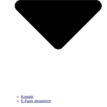
Kontakt
E-Paper abonnieren