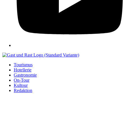
Tourismus
Hotellerie
Gastronomie
On-Tour
Kultour
Redaktion