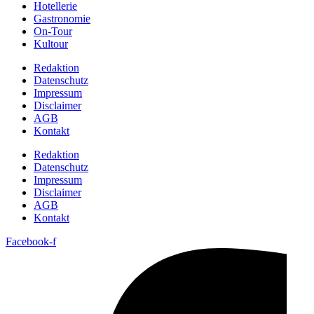
Hotellerie
Gastronomie
On-Tour
Kultour
Redaktion
Datenschutz
Impressum
Disclaimer
AGB
Kontakt
Redaktion
Datenschutz
Impressum
Disclaimer
AGB
Kontakt
Facebook-f