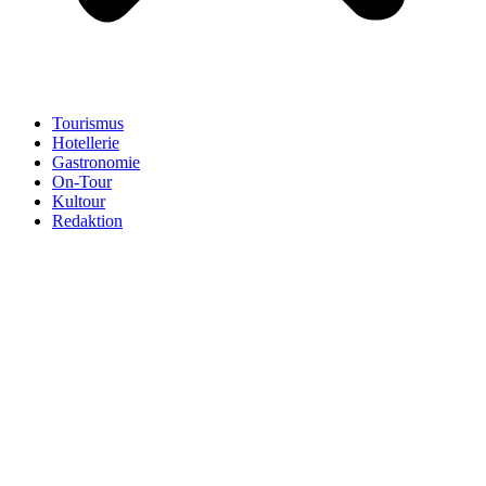
Tourismus
Hotellerie
Gastronomie
On-Tour
Kultour
Redaktion