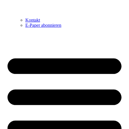
Kontakt
E-Paper abonnieren