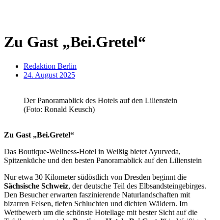
Zu Gast „Bei.Gretel“
Redaktion Berlin
24. August 2025
Der Panoramablick des Hotels auf den Lilienstein
(Foto: Ronald Keusch)
Zu Gast „Bei.Gretel“
Das Boutique-Wellness-Hotel in Weißig bietet Ayurveda,
Spitzenküche und den besten Panoramablick auf den Lilienstein
Nur etwa 30 Kilometer südöstlich von Dresden beginnt die
Sächsische Schweiz
, der deutsche Teil des Elbsandsteingebirges.
Den Besucher erwarten faszinierende Naturlandschaften mit
bizarren Felsen, tiefen Schluchten und dichten Wäldern. Im
Wettbewerb um die schönste Hotellage mit bester Sicht auf die