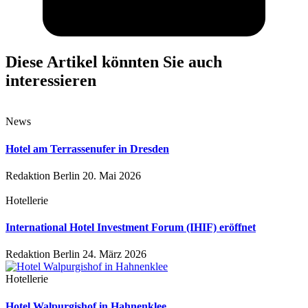
Diese Artikel könnten Sie auch
interessieren
News
Hotel am Terrassenufer in Dresden
Redaktion Berlin
20. Mai 2026
Hotellerie
International Hotel Investment Forum (IHIF) eröffnet
Redaktion Berlin
24. März 2026
Hotellerie
Hotel Walpurgishof in Hahnenklee