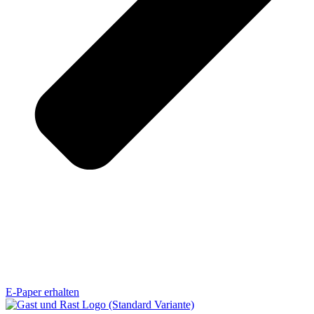
E-Paper erhalten