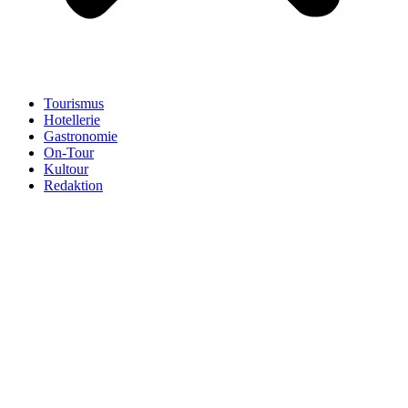
Tourismus
Hotellerie
Gastronomie
On-Tour
Kultour
Redaktion