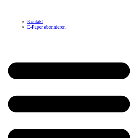
Kontakt
E-Paper abonnieren