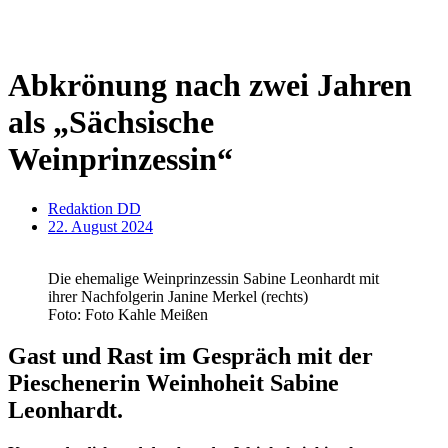
Abkrönung nach zwei Jahren
als „Sächsische
Weinprinzessin“
Redaktion DD
22. August 2024
Die ehemalige Weinprinzessin Sabine Leonhardt mit
ihrer Nachfolgerin Janine Merkel (rechts)
Foto: Foto Kahle Meißen
Gast und Rast im Gespräch mit der
Pieschenerin Weinhoheit Sabine
Leonhardt.