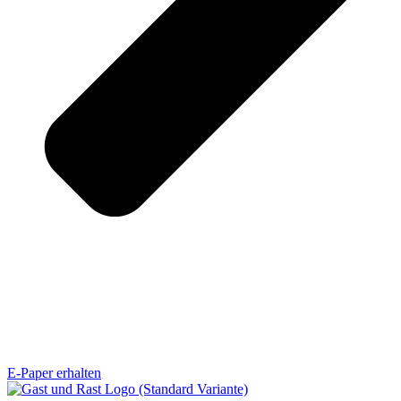
E-Paper erhalten