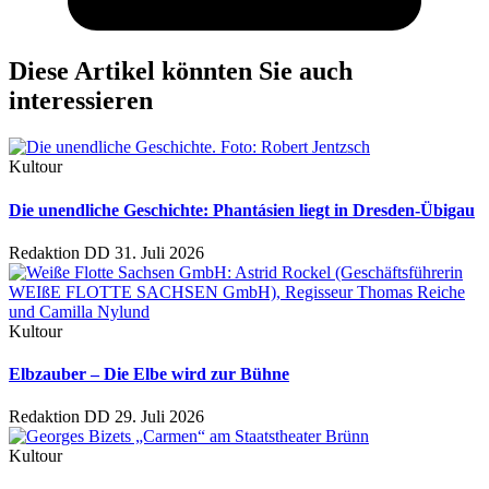
Diese Artikel könnten Sie auch
interessieren
Kultour
Die unendliche Geschichte: Phantásien liegt in Dresden-Übigau
Redaktion DD
31. Juli 2026
Kultour
Elbzauber – Die Elbe wird zur Bühne
Redaktion DD
29. Juli 2026
Kultour