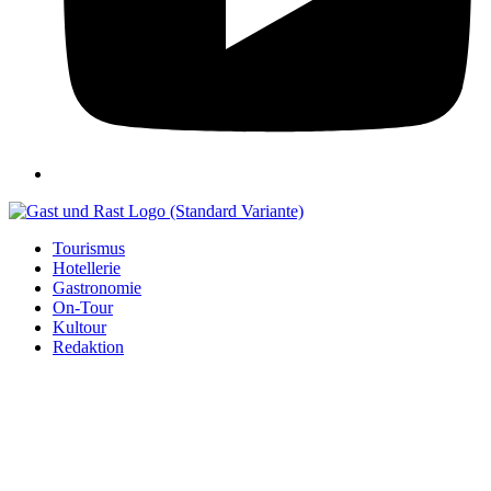
Tourismus
Hotellerie
Gastronomie
On-Tour
Kultour
Redaktion