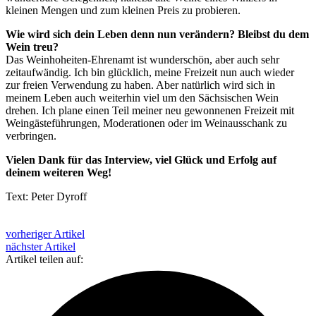
kleinen Mengen und zum kleinen Preis zu probieren.
Wie wird sich dein Leben denn nun verändern? Bleibst du dem
Wein treu?
Das Weinhoheiten-Ehrenamt ist wunderschön, aber auch sehr
zeitaufwändig. Ich bin glücklich, meine Freizeit nun auch wieder
zur freien Verwendung zu haben. Aber natürlich wird sich in
meinem Leben auch weiterhin viel um den Sächsischen Wein
drehen. Ich plane einen Teil meiner neu gewonnenen Freizeit mit
Weingästeführungen, Moderationen oder im Weinausschank zu
verbringen.
Vielen Dank für das Interview, viel Glück und Erfolg auf
deinem weiteren Weg!
Text: Peter Dyroff
vorheriger Artikel
nächster Artikel
Artikel teilen auf: