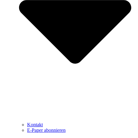
Kontakt
E-Paper abonnieren