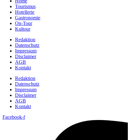
Home
Tourismus
Hotellerie
Gastronomie
On-Tour
Kultour
Redaktion
Datenschutz
Impressum
Disclaimer
AGB
Kontakt
Redaktion
Datenschutz
Impressum
Disclaimer
AGB
Kontakt
Facebook-f