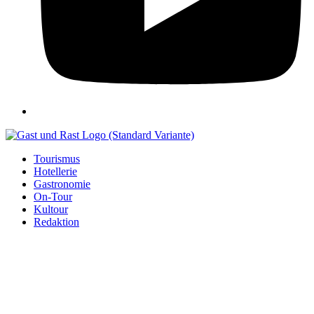
Tourismus
Hotellerie
Gastronomie
On-Tour
Kultour
Redaktion