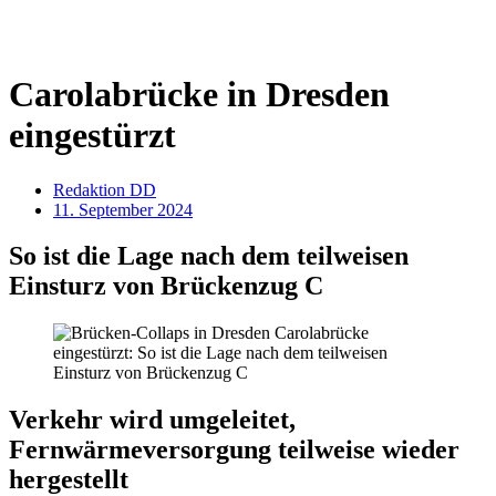
Carolabrücke in Dresden
eingestürzt
Redaktion DD
11. September 2024
So ist die Lage nach dem teilweisen
Einsturz von Brückenzug C
Verkehr wird umgeleitet,
Fernwärmeversorgung teilweise wieder
hergestellt