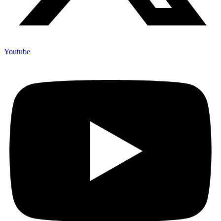
Youtube