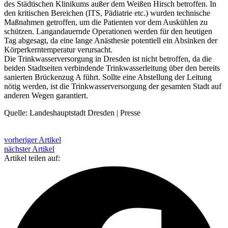
des Städtischen Klinikums außer dem Weißen Hirsch betroffen. In
den kritischen Bereichen (ITS, Pädiatrie etc.) wurden technische
Maßnahmen getroffen, um die Patienten vor dem Auskühlen zu
schützen. Langandauernde Operationen werden für den heutigen
Tag abgesagt, da eine lange Anästhesie potentiell ein Absinken der
Körperkerntemperatur verursacht.
Die Trinkwasserversorgung in Dresden ist nicht betroffen, da die
beiden Stadtseiten verbindende Trinkwasserleitung über den bereits
sanierten Brückenzug A führt. Sollte eine Abstellung der Leitung
nötig werden, ist die Trinkwasserversorgung der gesamten Stadt auf
anderen Wegen garantiert.
Quelle: Landeshauptstadt Dresden | Presse
vorheriger Artikel
nächster Artikel
Artikel teilen auf: