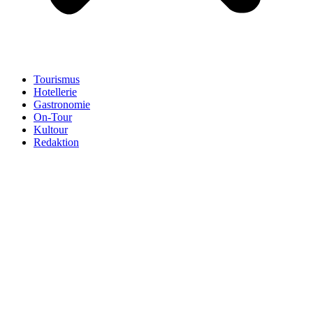
Tourismus
Hotellerie
Gastronomie
On-Tour
Kultour
Redaktion