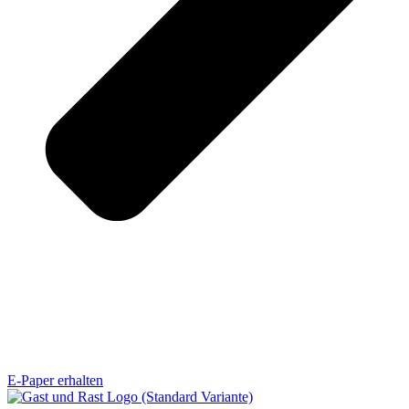
E-Paper erhalten