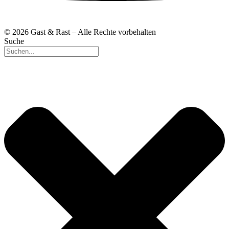
© 2026 Gast & Rast – Alle Rechte vorbehalten
Suche