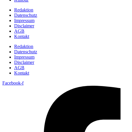
Redaktion
Datenschutz
Impressum
Disclaimer
AGB
Kontakt
Redaktion
Datenschutz
Impressum
Disclaimer
AGB
Kontakt
Facebook-f