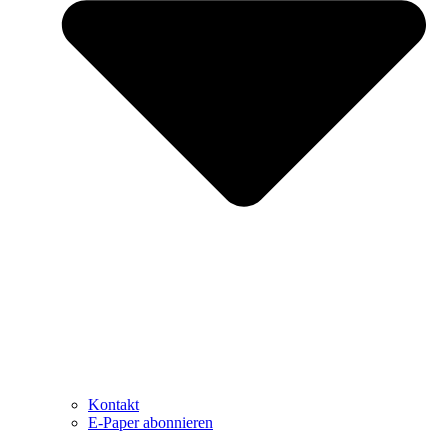
Kontakt
E-Paper abonnieren