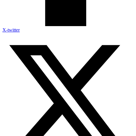
X-twitter