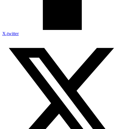
X-twitter