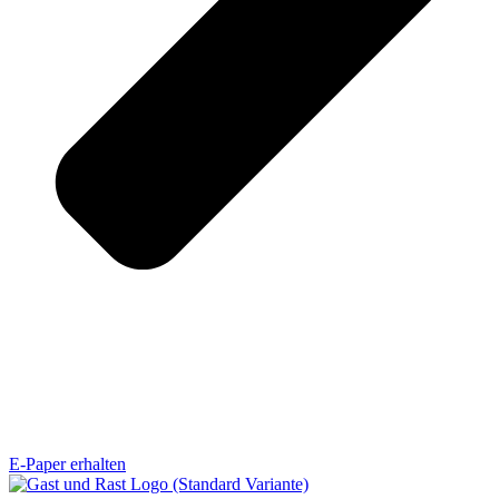
E-Paper erhalten