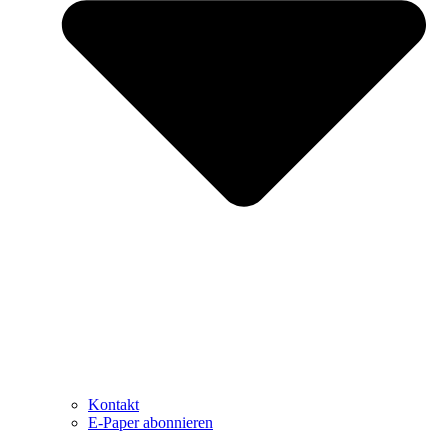
Kontakt
E-Paper abonnieren