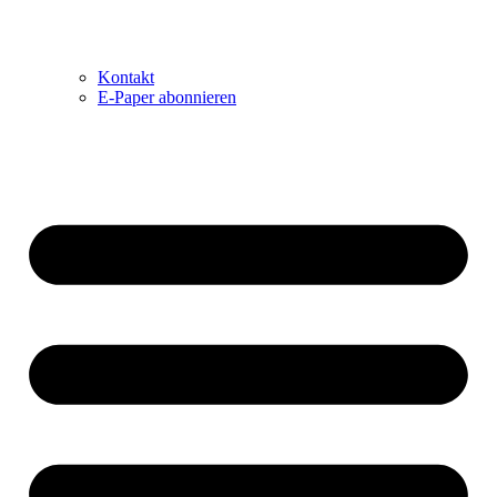
Kontakt
E-Paper abonnieren