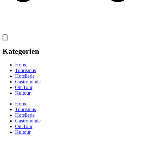
Kategorien
Home
Tourismus
Hotellerie
Gastronomie
On-Tour
Kultour
Home
Tourismus
Hotellerie
Gastronomie
On-Tour
Kultour