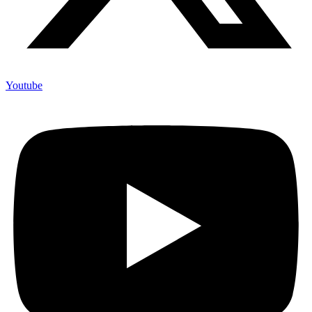
Youtube