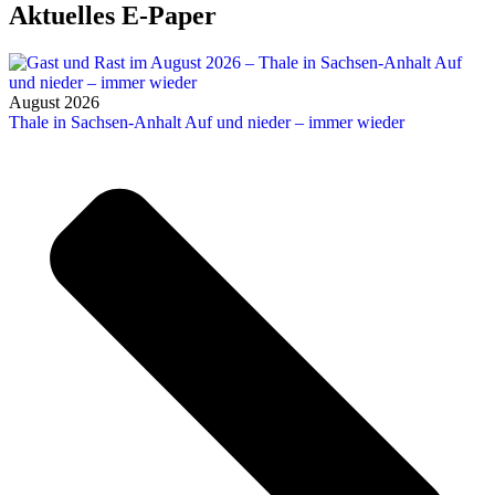
Aktuelles E-Paper
August 2026
Thale in Sachsen-Anhalt Auf und nieder – immer wieder