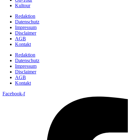
Kultour
Redaktion
Datenschutz
Impressum
Disclaimer
AGB
Kontakt
Redaktion
Datenschutz
Impressum
Disclaimer
AGB
Kontakt
Facebook-f