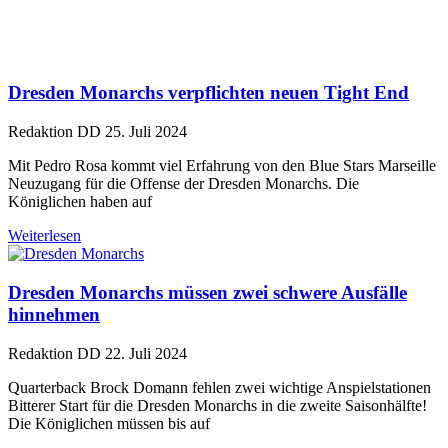
Dresden Monarchs verpflichten neuen Tight End
Redaktion DD
25. Juli 2024
Mit Pedro Rosa kommt viel Erfahrung von den Blue Stars Marseille
Neuzugang für die Offense der Dresden Monarchs. Die
Königlichen haben auf
Weiterlesen
Dresden Monarchs müssen zwei schwere Ausfälle
hinnehmen
Redaktion DD
22. Juli 2024
Quarterback Brock Domann fehlen zwei wichtige Anspielstationen
Bitterer Start für die Dresden Monarchs in die zweite Saisonhälfte!
Die Königlichen müssen bis auf