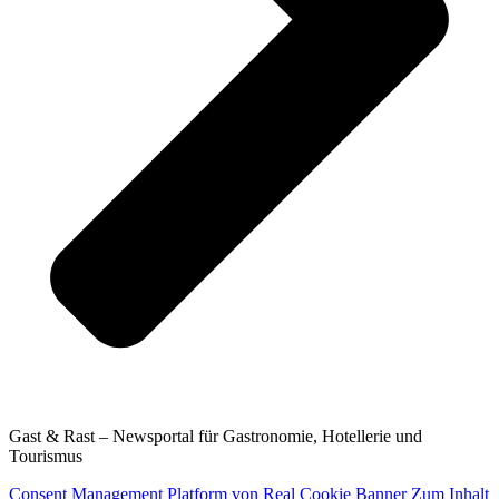
Gast & Rast – Newsportal für Gastronomie, Hotellerie und
Tourismus
Consent Management Platform von Real Cookie Banner
Zum Inhalt