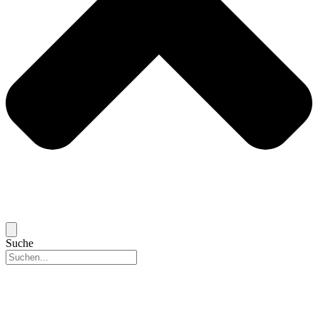
Suche