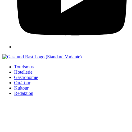
Tourismus
Hotellerie
Gastronomie
On-Tour
Kultour
Redaktion