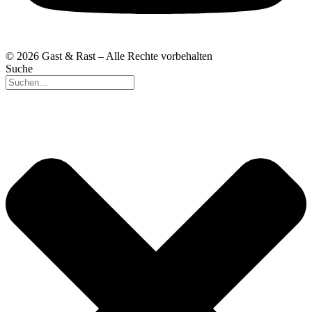
© 2026 Gast & Rast – Alle Rechte vorbehalten
Suche