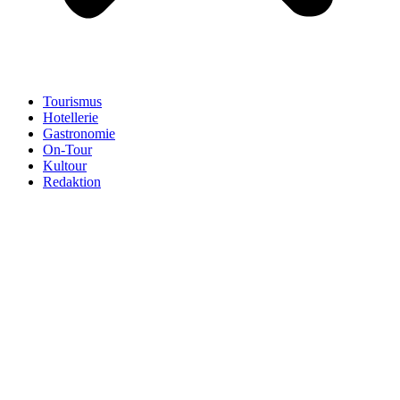
Tourismus
Hotellerie
Gastronomie
On-Tour
Kultour
Redaktion