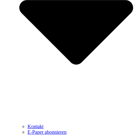
Kontakt
E-Paper abonnieren