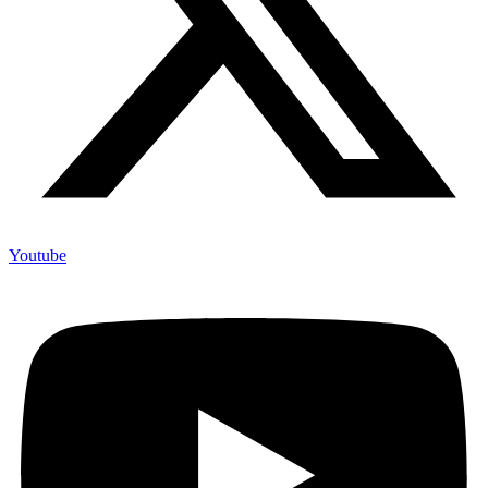
Youtube