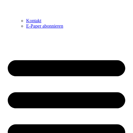
Kontakt
E-Paper abonnieren