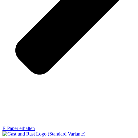
E-Paper erhalten