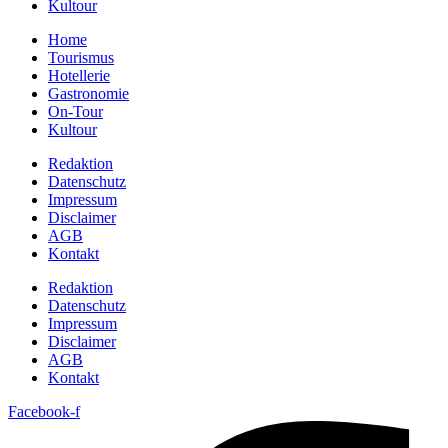
Kultour
Home
Tourismus
Hotellerie
Gastronomie
On-Tour
Kultour
Redaktion
Datenschutz
Impressum
Disclaimer
AGB
Kontakt
Redaktion
Datenschutz
Impressum
Disclaimer
AGB
Kontakt
Facebook-f