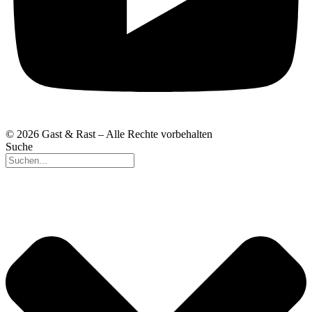
© 2026 Gast & Rast – Alle Rechte vorbehalten
Suche