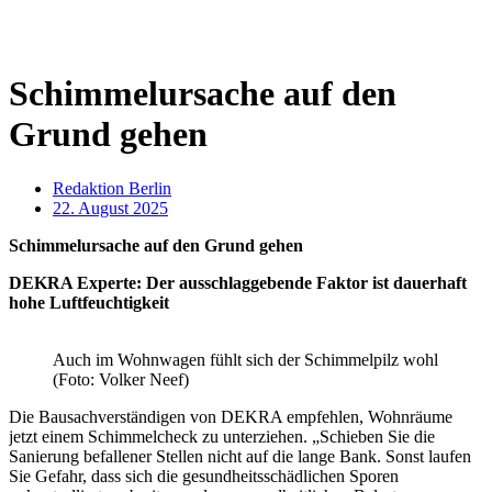
Schimmelursache auf den
Grund gehen
Redaktion Berlin
22. August 2025
Schimmelursache auf den Grund gehen
DEKRA Experte: Der ausschlaggebende Faktor ist dauerhaft
hohe Luftfeuchtigkeit
Auch im Wohnwagen fühlt sich der Schimmelpilz wohl
(Foto: Volker Neef)
Die Bausachverständigen von DEKRA empfehlen, Wohnräume
jetzt einem Schimmelcheck zu unterziehen. „Schieben Sie die
Sanierung befallener Stellen nicht auf die lange Bank. Sonst laufen
Sie Gefahr, dass sich die gesundheitsschädlichen Sporen