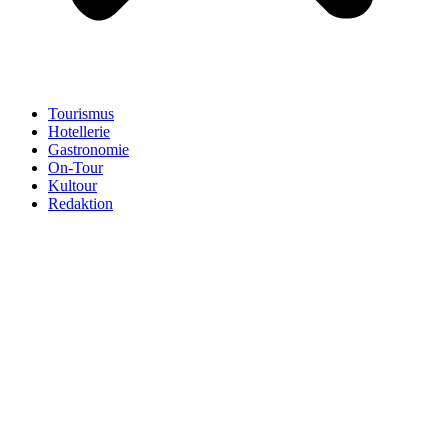
Tourismus
Hotellerie
Gastronomie
On-Tour
Kultour
Redaktion