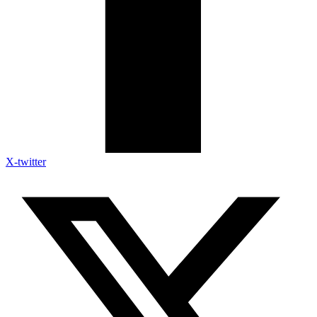
X-twitter