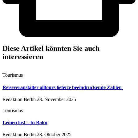
Diese Artikel könnten Sie auch
interessieren
Tourismus
Reiseveranstalter alltours lieferte beeindruckende Zahlen
Redaktion Berlin
23. November 2025
Tourismus
Leinen los! – In Baku
Redaktion Berlin
28. Oktober 2025