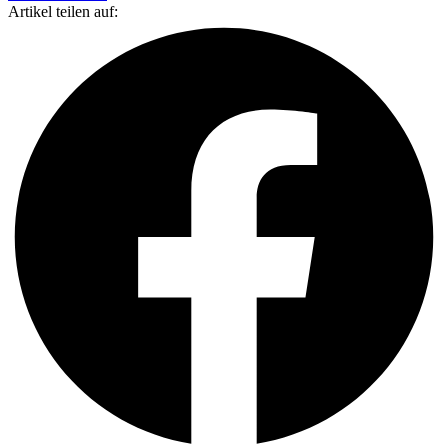
Artikel teilen auf: