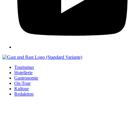
Tourismus
Hotellerie
Gastronomie
On-Tour
Kultour
Redaktion