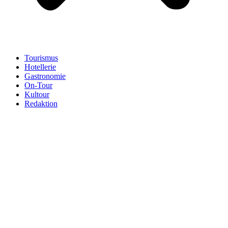
Tourismus
Hotellerie
Gastronomie
On-Tour
Kultour
Redaktion