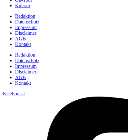
Kultour
Redaktion
Datenschutz
Impressum
Disclaimer
AGB
Kontakt
Redaktion
Datenschutz
Impressum
Disclaimer
AGB
Kontakt
Facebook-f