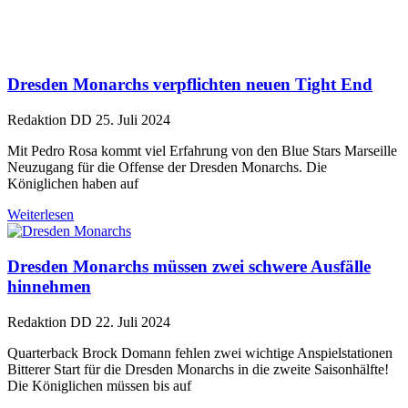
Dresden Monarchs verpflichten neuen Tight End
Redaktion DD
25. Juli 2024
Mit Pedro Rosa kommt viel Erfahrung von den Blue Stars Marseille
Neuzugang für die Offense der Dresden Monarchs. Die
Königlichen haben auf
Weiterlesen
Dresden Monarchs müssen zwei schwere Ausfälle
hinnehmen
Redaktion DD
22. Juli 2024
Quarterback Brock Domann fehlen zwei wichtige Anspielstationen
Bitterer Start für die Dresden Monarchs in die zweite Saisonhälfte!
Die Königlichen müssen bis auf