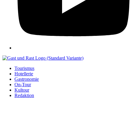
Tourismus
Hotellerie
Gastronomie
On-Tour
Kultour
Redaktion