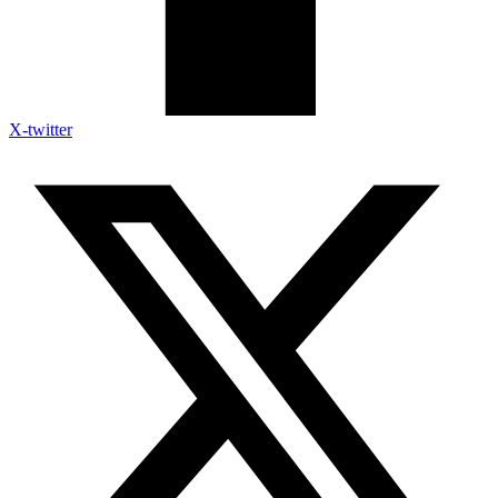
X-twitter