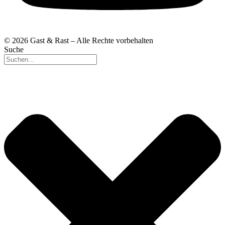
© 2026 Gast & Rast – Alle Rechte vorbehalten
Suche