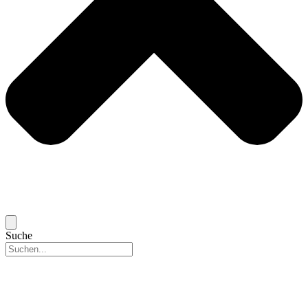
Suche