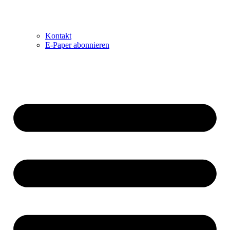
Kontakt
E-Paper abonnieren