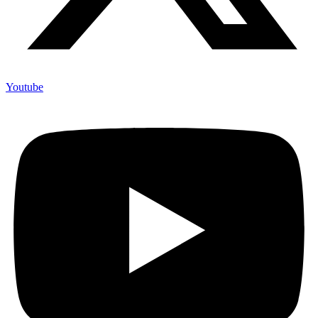
Youtube