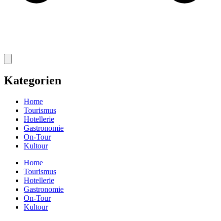
Kategorien
Home
Tourismus
Hotellerie
Gastronomie
On-Tour
Kultour
Home
Tourismus
Hotellerie
Gastronomie
On-Tour
Kultour