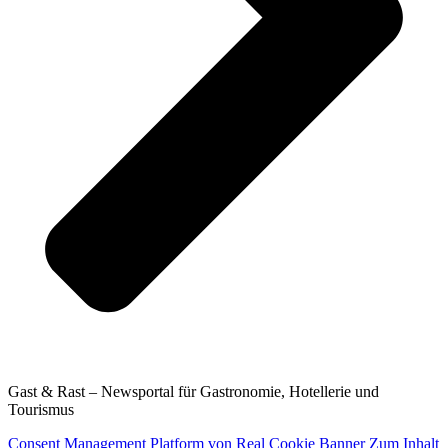
Gast & Rast – Newsportal für Gastronomie, Hotellerie und
Tourismus
Consent Management Platform von Real Cookie Banner
Zum Inhalt