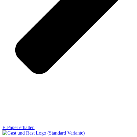
E-Paper erhalten