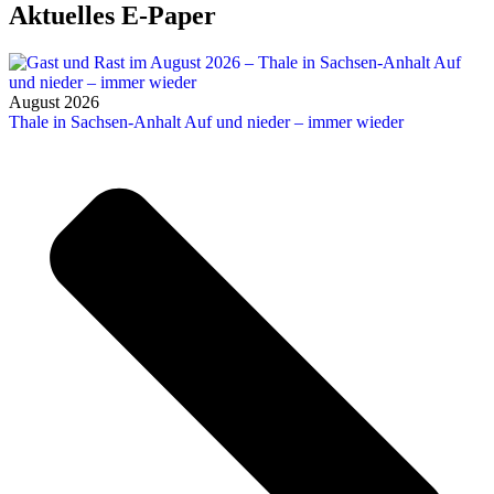
Aktuelles E-Paper
August 2026
Thale in Sachsen-Anhalt Auf und nieder – immer wieder