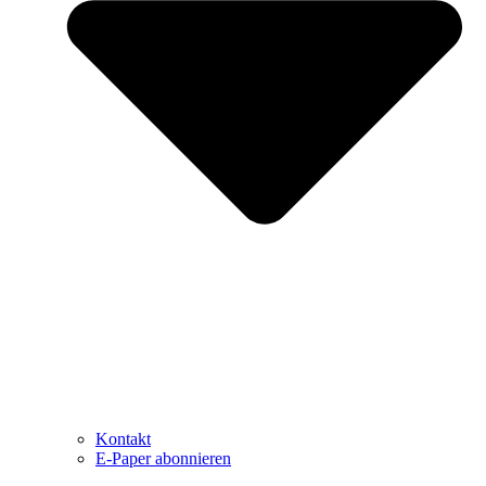
Kontakt
E-Paper abonnieren